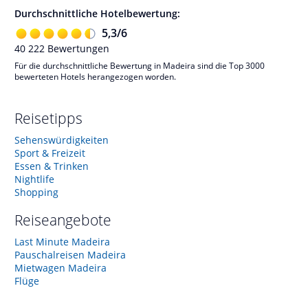
Durchschnittliche Hotelbewertung:
5,3
/
6
40 222
Bewertungen
Für die durchschnittliche Bewertung in Madeira sind die Top 3000
bewerteten Hotels herangezogen worden.
Reisetipps
Sehenswürdigkeiten
Sport & Freizeit
Essen & Trinken
Nightlife
Shopping
Reiseangebote
Last Minute Madeira
Pauschalreisen Madeira
Mietwagen Madeira
Flüge