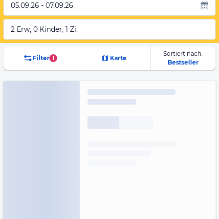
05.09.26 - 07.09.26
2 Erw, 0 Kinder, 1 Zi.
Sortiert nach:
Filter
1
Karte
Bestseller