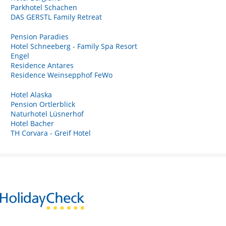
Parkhotel Schachen
DAS GERSTL Family Retreat
Pension Paradies
Hotel Schneeberg - Family Spa Resort
Engel
Residence Antares
Residence Weinsepphof FeWo
Hotel Alaska
Pension Ortlerblick
Naturhotel Lüsnerhof
Hotel Bacher
TH Corvara - Greif Hotel