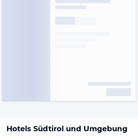
Hotels
Südtirol
und Umgebung