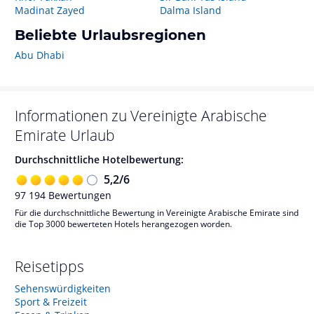
Madinat Zayed
Dalma Island
Beliebte Urlaubsregionen
Abu Dhabi
Informationen zu
Vereinigte Arabische
Emirate
Urlaub
Durchschnittliche Hotelbewertung:
5,2
/
6
97 194
Bewertungen
Für die durchschnittliche Bewertung in Vereinigte Arabische Emirate sind
die Top 3000 bewerteten Hotels herangezogen worden.
Reisetipps
Sehenswürdigkeiten
Sport & Freizeit