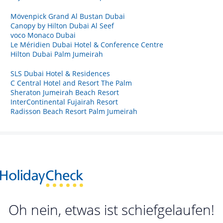
Mövenpick Grand Al Bustan Dubai
Canopy by Hilton Dubai Al Seef
voco Monaco Dubai
Le Méridien Dubai Hotel & Conference Centre
Hilton Dubai Palm Jumeirah
SLS Dubai Hotel & Residences
C Central Hotel and Resort The Palm
Sheraton Jumeirah Beach Resort
InterContinental Fujairah Resort
Radisson Beach Resort Palm Jumeirah
Oh nein, etwas ist schiefgelaufen!