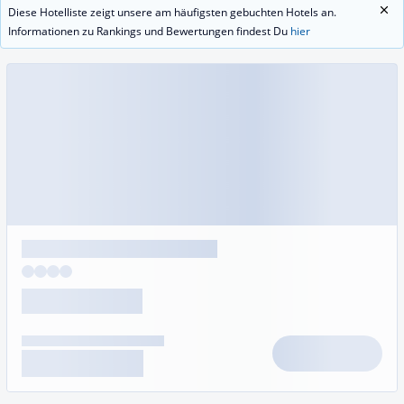
Diese Hotelliste zeigt unsere am häufigsten gebuchten Hotels an.
Informationen zu Rankings und Bewertungen findest Du
hier