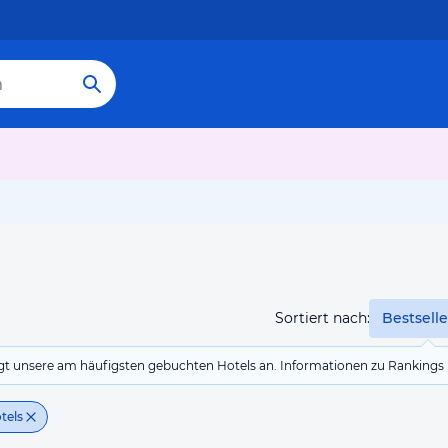
Sortiert nach:
Bestselle
eigt unsere am häufigsten gebuchten Hotels an. Informationen zu Rankin
tels