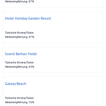
Weiterempfehlung: 87%
Hotel Holiday Garden Resort
Türkische Riviera/Türkei
Weiterempfehlung: 87%
Grand Barhan Hotel
Türkische Riviera/Türkei
Weiterempfehlung: 43%
Galaxy Beach
Türkische Riviera/Türkei
Weiterempfehlung: 76%