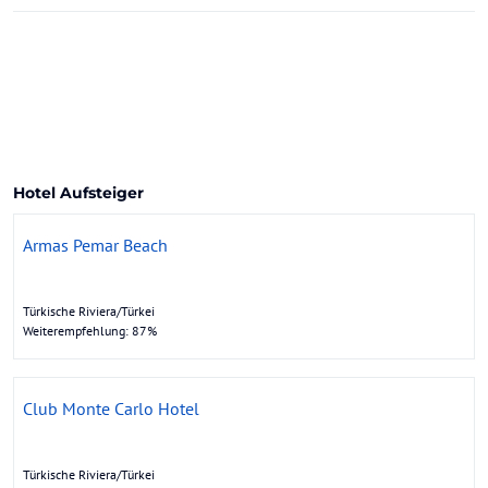
Hotel Aufsteiger
Armas Pemar Beach
Türkische Riviera/Türkei
Weiterempfehlung: 87%
Club Monte Carlo Hotel
Türkische Riviera/Türkei