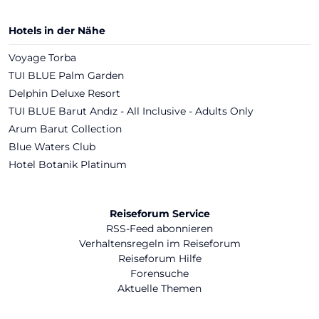
Hotels in der Nähe
Voyage Torba
TUI BLUE Palm Garden
Delphin Deluxe Resort
TUI BLUE Barut Andız - All Inclusive - Adults Only
Arum Barut Collection
Blue Waters Club
Hotel Botanik Platinum
Reiseforum Service
RSS-Feed abonnieren
Verhaltensregeln im Reiseforum
Reiseforum Hilfe
Forensuche
Aktuelle Themen