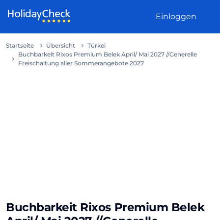
Weiter zum Inhalt
Einloggen
Startseite
Übersicht
Türkei
Buchbarkeit Rixos Premium Belek April/ Mai 2027 //Generelle
Freischaltung aller Sommerangebote 2027
Buchbarkeit Rixos Premium Belek