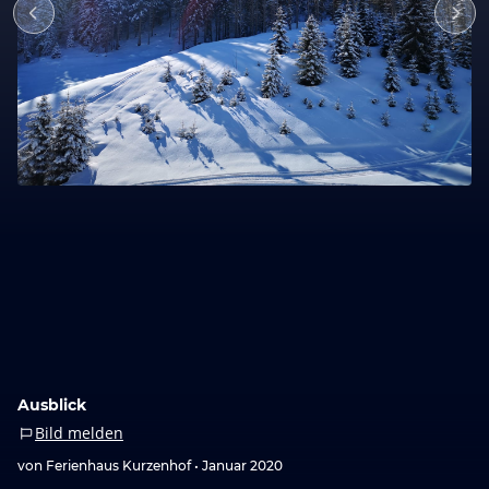
Ausblick
Bild melden
von Ferienhaus Kurzenhof •
Januar 2020