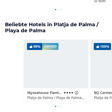
80m
Beliebte Hotels in Platja de Palma /
Playa de Palma
98%
100%
AWARD
Myseahouse Flamingo - Adults only
Platja de Palma / Playa de Palma, Spanien