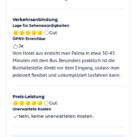
Verkehrsanbindung
Lage für Sehenswürdigkeiten
Gut
ÖPNV-Erreichbar
Ja
Vom Hotel aus erreicht man Palma in etwa 30-45
Minuten mit dem Bus. Besonders praktisch ist die
Bushaltestelle direkt vor dem Eingang, sodass man
jederzeit flexibel und unkompliziert losfahren kann.
Preis-Leistung
Gut
Unerwartete Kosten
Nein, keine unerwarteten Kosten.