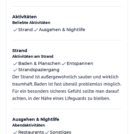
Aktivitäten
Beliebte Aktivitäten
Strand
Ausgehen & Nightlife
Strand
Aktivitäten am Strand
Baden & Planschen
Entspannen
Strandspaziergang
Der Strand ist außergewöhnlich sauber und wirklich
traumhaft. Baden ist fast überall problemlos möglich.
Für ein besonders sicheres Gefühl sollte man darauf
achten, in der Nähe eines Lifeguards zu bleiben.
Ausgehen & Nightlife
Abendaktivitäten
Restaurants
Sonstiges