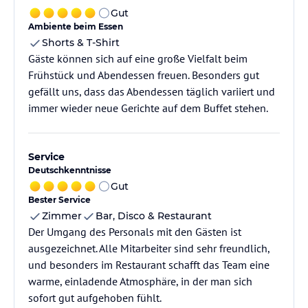
Gut
Ambiente beim Essen
Shorts & T-Shirt
Gäste können sich auf eine große Vielfalt beim
Frühstück und Abendessen freuen. Besonders gut
gefällt uns, dass das Abendessen täglich variiert und
immer wieder neue Gerichte auf dem Buffet stehen.
Service
Deutschkenntnisse
Gut
Bester Service
Zimmer
Bar, Disco & Restaurant
Der Umgang des Personals mit den Gästen ist
ausgezeichnet. Alle Mitarbeiter sind sehr freundlich,
und besonders im Restaurant schafft das Team eine
warme, einladende Atmosphäre, in der man sich
sofort gut aufgehoben fühlt.