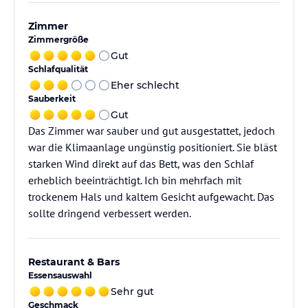
Zimmer
Zimmergröße
Gut
Schlafqualität
Eher schlecht
Sauberkeit
Gut
Das Zimmer war sauber und gut ausgestattet, jedoch
war die Klimaanlage ungünstig positioniert. Sie bläst
starken Wind direkt auf das Bett, was den Schlaf
erheblich beeinträchtigt. Ich bin mehrfach mit
trockenem Hals und kaltem Gesicht aufgewacht. Das
sollte dringend verbessert werden.
Restaurant & Bars
Essensauswahl
Sehr gut
Geschmack