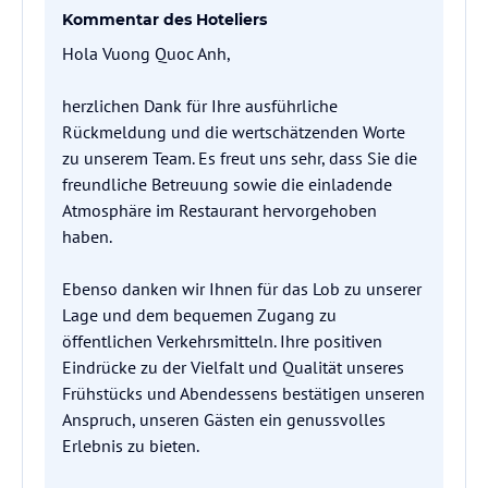
Kommentar des Hoteliers
Hola Vuong Quoc Anh,
herzlichen Dank für Ihre ausführliche
Rückmeldung und die wertschätzenden Worte
zu unserem Team. Es freut uns sehr, dass Sie die
freundliche Betreuung sowie die einladende
Atmosphäre im Restaurant hervorgehoben
haben.
Ebenso danken wir Ihnen für das Lob zu unserer
Lage und dem bequemen Zugang zu
öffentlichen Verkehrsmitteln. Ihre positiven
Eindrücke zu der Vielfalt und Qualität unseres
Frühstücks und Abendessens bestätigen unseren
Anspruch, unseren Gästen ein genussvolles
Erlebnis zu bieten.