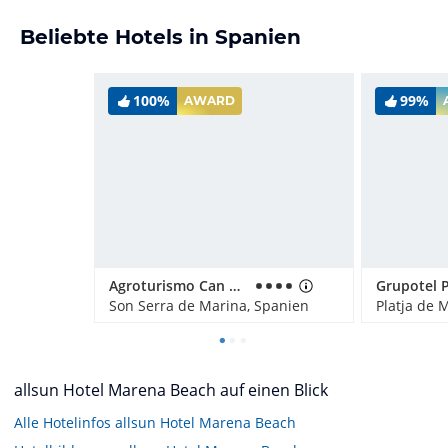
Beliebte Hotels in Spanien
100%
99%
AWARD
Agroturismo Can Pere Rei
Son Serra de Marina, Spanien
allsun Hotel Marena Beach auf einen Blick
Alle Hotelinfos allsun Hotel Marena Beach