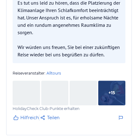
Es tut uns leid zu hören, dass die Platzierung der
Klimaanlage Ihren Schlafkomfort beeinträchtigt
hat. Unser Anspruch ist es, für erholsame Nächte
und ein rundum angenehmes Raumklima zu
sorgen.
Wir würden uns freuen, Sie bei einer zukünftigen
Reise wieder bei uns begrüßen zu dürfen.
Reiseveranstalter:
Alltours
+
15
HolidayCheck Club-Punkte erhalten
Hilfreich
Teilen