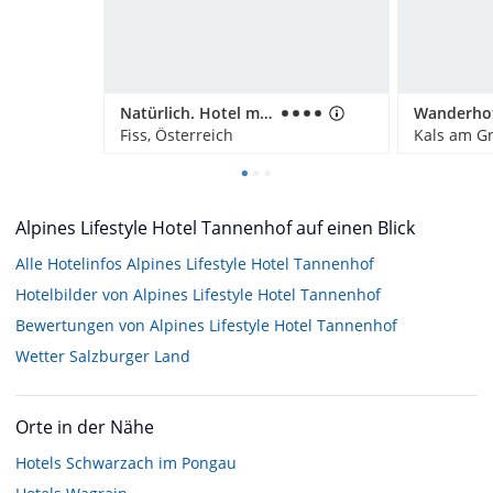
Natürlich. Hotel mit Charakter
Fiss, Österreich
Kals am Gr
Alpines Lifestyle Hotel Tannenhof auf einen Blick
Alle Hotelinfos Alpines Lifestyle Hotel Tannenhof
Hotelbilder von Alpines Lifestyle Hotel Tannenhof
Bewertungen von Alpines Lifestyle Hotel Tannenhof
Wetter Salzburger Land
Orte in der Nähe
Hotels
Schwarzach im Pongau