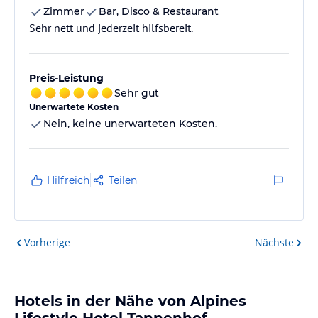
Zimmer
Bar, Disco & Restaurant
Sehr nett und jederzeit hilfsbereit.
Preis-Leistung
Sehr gut
Unerwartete Kosten
Nein, keine unerwarteten Kosten.
Hilfreich
Teilen
Vorherige
Nächste
Hotels in der Nähe von Alpines