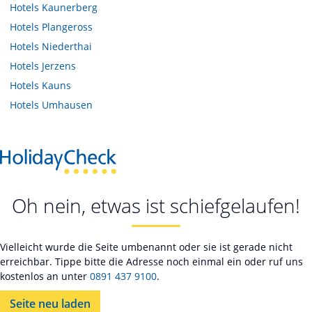
Hotels
Kaunerberg
Hotels
Plangeross
Hotels
Niederthai
Hotels
Jerzens
Hotels
Kauns
Hotels
Umhausen
Oh nein, etwas ist schiefgelaufen!
Vielleicht wurde die Seite umbenannt oder sie ist gerade nicht
erreichbar. Tippe bitte die Adresse noch einmal ein oder ruf uns
kostenlos an unter
0891 437 9100
.
Seite neu laden