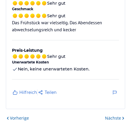
Sehr gut
Geschmack
Sehr gut
Das Frühstück war vielseitig. Das Abendessen
abwechselungsreich und kecker
Preis-Leistung
Sehr gut
Unerwartete Kosten
Nein, keine unerwarteten Kosten.
Hilfreich
Teilen
Vorherige
Nächste