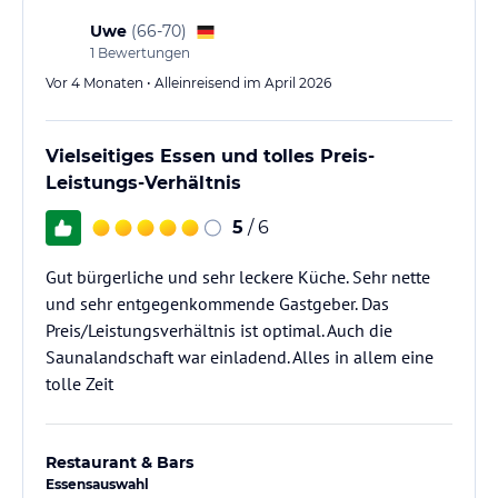
Uwe
(
66-70
)
1
Bewertungen
Vor 4 Monaten • Alleinreisend im April 2026
Vielseitiges Essen und tolles Preis-
Leistungs-Verhältnis
5
/ 6
Gut bürgerliche und sehr leckere Küche. Sehr nette
und sehr entgegenkommende Gastgeber. Das
Preis/Leistungsverhältnis ist optimal. Auch die
Saunalandschaft war einladend. Alles in allem eine
tolle Zeit
Restaurant & Bars
Essensauswahl