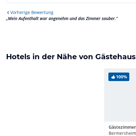
Vorherige
Bewertung
„
Mein Aufenthalt war angenehm und das Zimmer sauber.
”
Hotels in der Nähe von Gästehaus
100%
Bermersheim