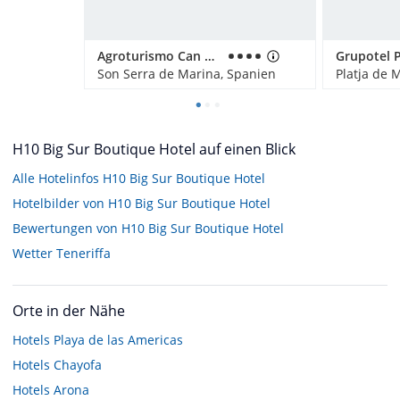
Agroturismo Can Pere Rei
Son Serra de Marina, Spanien
H10 Big Sur Boutique Hotel auf einen Blick
Alle Hotelinfos H10 Big Sur Boutique Hotel
Hotelbilder von H10 Big Sur Boutique Hotel
Bewertungen von H10 Big Sur Boutique Hotel
Wetter Teneriffa
Orte in der Nähe
Hotels
Playa de las Americas
Hotels
Chayofa
Hotels
Arona