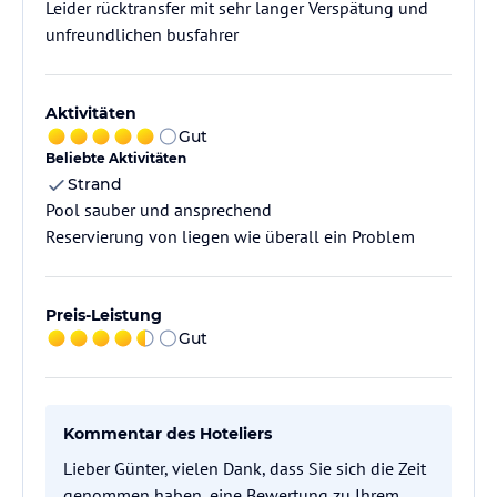
Leider rücktransfer mit sehr langer Verspätung und
unfreundlichen busfahrer
Aktivitäten
Gut
Beliebte Aktivitäten
Strand
Pool sauber und ansprechend
Reservierung von liegen wie überall ein Problem
Preis-Leistung
Gut
Kommentar des Hoteliers
Lieber Günter, vielen Dank, dass Sie sich die Zeit
genommen haben, eine Bewertung zu Ihrem