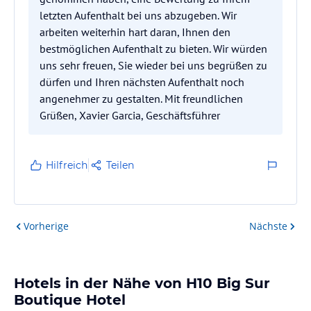
letzten Aufenthalt bei uns abzugeben. Wir
arbeiten weiterhin hart daran, Ihnen den
bestmöglichen Aufenthalt zu bieten. Wir würden
uns sehr freuen, Sie wieder bei uns begrüßen zu
dürfen und Ihren nächsten Aufenthalt noch
angenehmer zu gestalten. Mit freundlichen
Grüßen, Xavier Garcia, Geschäftsführer
Hilfreich
Teilen
Vorherige
Nächste
Hotels in der Nähe von H10 Big Sur
Boutique Hotel