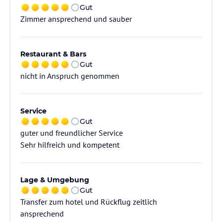
Gut
Zimmer ansprechend und sauber
Restaurant & Bars
Gut
nicht in Anspruch genommen
Service
Gut
guter und freundlicher Service
Sehr hilfreich und kompetent
Lage & Umgebung
Gut
Transfer zum hotel und Rückflug zeitlich
ansprechend