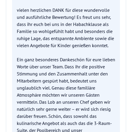
vielen herzlichen DANK für diese wundervolle
und ausführliche Bewertung! Es freut uns sehr,
dass ihr euch bei uns in der Habachklause als
Familie so wohlgefühlt habt und besonders die
ruhige Lage, das entspannte Ambiente sowie die
vielen Angebote für Kinder genießen konntet.
Ein ganz besonderes Dankeschön für eure lieben
Worte über unser Team. Dass ihr die positive
Stimmung und den Zusammenhalt unter den
Mitarbeitern gespürt habt, bedeutet uns
unglaublich viel. Genau diese familiäre
Atmosphäre möchten wir unseren Gästen
vermitteln. Das Lob an unseren Chef geben wir
natürlich sehr gerne weiter – er wird sich riesig
darüber freuen. Schön, dass sowohl das
kulinarische Angebot als auch das die 3-Raum-
Suite, der Poolbereich und unser