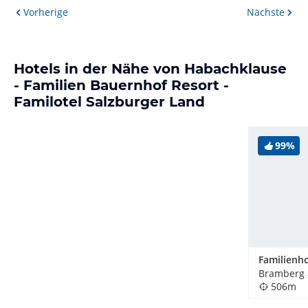
Vorherige
Nächste
Hotels in der Nähe von Habachklause
- Familien Bauernhof Resort -
Familotel Salzburger Land
99%
506m