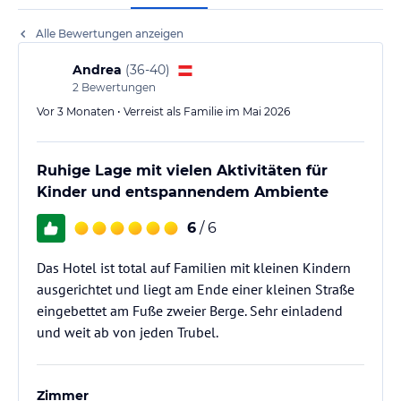
Alle Bewertungen anzeigen
Andrea
(
36-40
)
2
Bewertungen
Vor 3 Monaten • Verreist als Familie im Mai 2026
Ruhige Lage mit vielen Aktivitäten für
Kinder und entspannendem Ambiente
6
/ 6
Das Hotel ist total auf Familien mit kleinen Kindern
ausgerichtet und liegt am Ende einer kleinen Straße
eingebettet am Fuße zweier Berge. Sehr einladend
und weit ab von jeden Trubel.
Zimmer