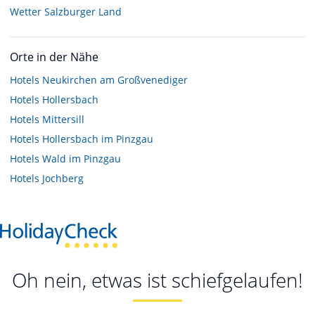
Wetter Salzburger Land
Orte in der Nähe
Hotels
Neukirchen am Großvenediger
Hotels
Hollersbach
Hotels
Mittersill
Hotels
Hollersbach im Pinzgau
Hotels
Wald im Pinzgau
Hotels
Jochberg
Oh nein, etwas ist schiefgelaufen!