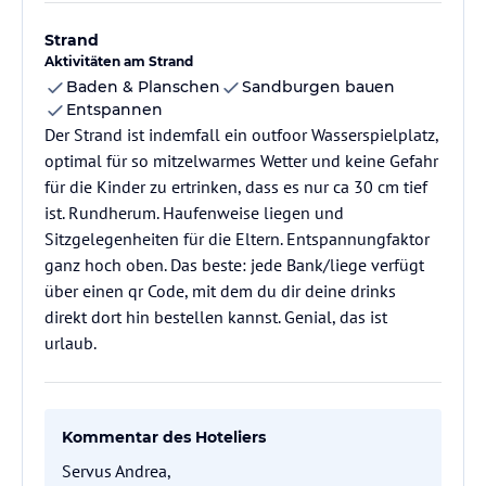
Strand
Aktivitäten am Strand
Baden & Planschen
Sandburgen bauen
Entspannen
Der Strand ist indemfall ein outfoor Wasserspielplatz,
optimal für so mitzelwarmes Wetter und keine Gefahr
für die Kinder zu ertrinken, dass es nur ca 30 cm tief
ist. Rundherum. Haufenweise liegen und
Sitzgelegenheiten für die Eltern. Entspannungfaktor
ganz hoch oben. Das beste: jede Bank/liege verfügt
über einen qr Code, mit dem du dir deine drinks
direkt dort hin bestellen kannst. Genial, das ist
urlaub.
Kommentar des Hoteliers
Servus Andrea,