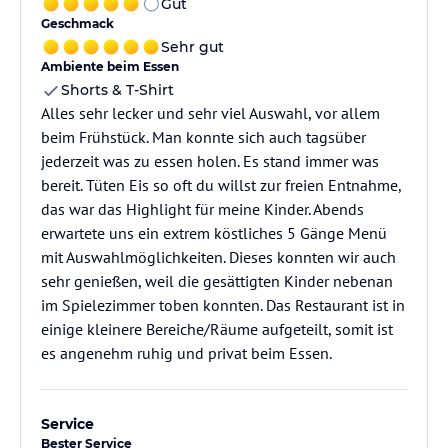
Gut
Geschmack
Sehr gut
Ambiente beim Essen
Shorts & T-Shirt
Alles sehr lecker und sehr viel Auswahl, vor allem
beim Frühstück. Man konnte sich auch tagsüber
jederzeit was zu essen holen. Es stand immer was
bereit. Tüten Eis so oft du willst zur freien Entnahme,
das war das Highlight für meine Kinder. Abends
erwartete uns ein extrem köstliches 5 Gänge Menü
mit Auswahlmöglichkeiten. Dieses konnten wir auch
sehr genießen, weil die gesättigten Kinder nebenan
im Spielezimmer toben konnten. Das Restaurant ist in
einige kleinere Bereiche/Räume aufgeteilt, somit ist
es angenehm ruhig und privat beim Essen.
Service
Bester Service