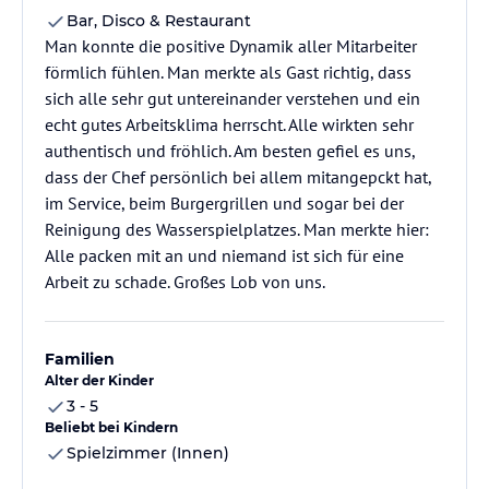
Bar, Disco & Restaurant
Man konnte die positive Dynamik aller Mitarbeiter
förmlich fühlen. Man merkte als Gast richtig, dass
sich alle sehr gut untereinander verstehen und ein
echt gutes Arbeitsklima herrscht. Alle wirkten sehr
authentisch und fröhlich. Am besten gefiel es uns,
dass der Chef persönlich bei allem mitangepckt hat,
im Service, beim Burgergrillen und sogar bei der
Reinigung des Wasserspielplatzes. Man merkte hier:
Alle packen mit an und niemand ist sich für eine
Arbeit zu schade. Großes Lob von uns.
Familien
Alter der Kinder
3 - 5
Beliebt bei Kindern
Spielzimmer (Innen)