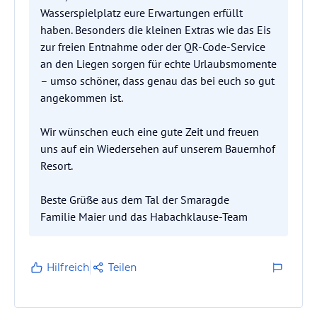
Wasserspielplatz eure Erwartungen erfüllt
haben. Besonders die kleinen Extras wie das Eis
zur freien Entnahme oder der QR-Code-Service
an den Liegen sorgen für echte Urlaubsmomente
– umso schöner, dass genau das bei euch so gut
angekommen ist.
Wir wünschen euch eine gute Zeit und freuen
uns auf ein Wiedersehen auf unserem Bauernhof
Resort.
Beste Grüße aus dem Tal der Smaragde
Familie Maier und das Habachklause-Team
Hilfreich
Teilen