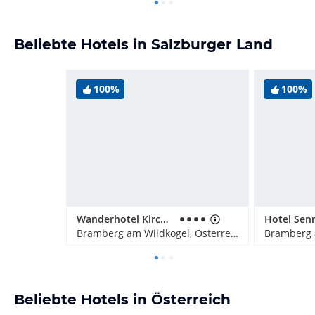
Beliebte Hotels in Salzburger Land
100%
100%
Wanderhotel Kirchner
Bramberg am Wildkogel, Österreich
Beliebte Hotels in Österreich