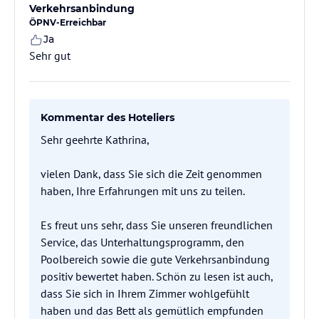
Verkehrsanbindung
ÖPNV-Erreichbar
Ja
Sehr gut
Kommentar des Hoteliers
Sehr geehrte Kathrina,
vielen Dank, dass Sie sich die Zeit genommen
haben, Ihre Erfahrungen mit uns zu teilen.
Es freut uns sehr, dass Sie unseren freundlichen
Service, das Unterhaltungsprogramm, den
Poolbereich sowie die gute Verkehrsanbindung
positiv bewertet haben. Schön zu lesen ist auch,
dass Sie sich in Ihrem Zimmer wohlgefühlt
haben und das Bett als gemütlich empfunden