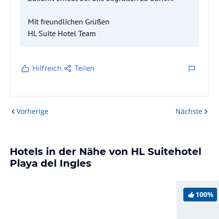
Mit freundlichen Grüßen
HL Suite Hotel Team
Hilfreich
Teilen
Vorherige
Nächste
Hotels in der Nähe von HL Suitehotel
Playa del Ingles
100%