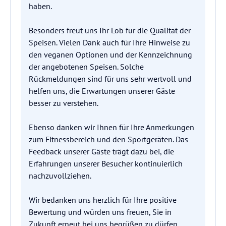
haben.
Besonders freut uns Ihr Lob für die Qualität der
Speisen. Vielen Dank auch für Ihre Hinweise zu
den veganen Optionen und der Kennzeichnung
der angebotenen Speisen. Solche
Rückmeldungen sind für uns sehr wertvoll und
helfen uns, die Erwartungen unserer Gäste
besser zu verstehen.
Ebenso danken wir Ihnen für Ihre Anmerkungen
zum Fitnessbereich und den Sportgeräten. Das
Feedback unserer Gäste trägt dazu bei, die
Erfahrungen unserer Besucher kontinuierlich
nachzuvollziehen.
Wir bedanken uns herzlich für Ihre positive
Bewertung und würden uns freuen, Sie in
Zukunft erneut bei uns begrüßen zu dürfen.