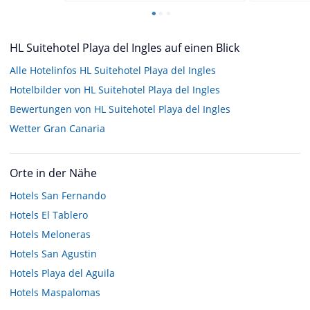
HL Suitehotel Playa del Ingles auf einen Blick
Alle Hotelinfos HL Suitehotel Playa del Ingles
Hotelbilder von HL Suitehotel Playa del Ingles
Bewertungen von HL Suitehotel Playa del Ingles
Wetter Gran Canaria
Orte in der Nähe
Hotels
San Fernando
Hotels
El Tablero
Hotels
Meloneras
Hotels
San Agustin
Hotels
Playa del Aguila
Hotels
Maspalomas