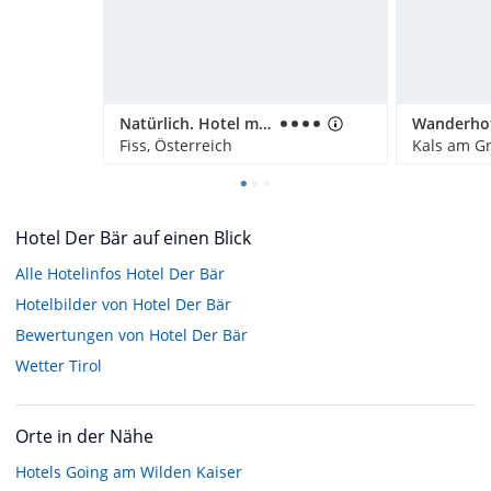
Natürlich. Hotel mit Charakter
Fiss, Österreich
Kals am Gr
Hotel Der Bär auf einen Blick
Alle Hotelinfos Hotel Der Bär
Hotelbilder von Hotel Der Bär
Bewertungen von Hotel Der Bär
Wetter Tirol
Orte in der Nähe
Hotels
Going am Wilden Kaiser