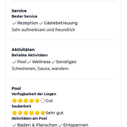
Service
Bester Service
Rezeption
Gästebetreuung
Sehr aufmerksam und freundlich
Aktivitäten
Beliebte Aktivitäten
Pool
Wellness
Sonstiges
Schwimmen, Sauna, wandern
Pool
Verfügbarkeit der Liegen
Gut
Sauberkeit
Sehr gut
Aktivitäten am Pool
Baden & Planschen
Entspannen