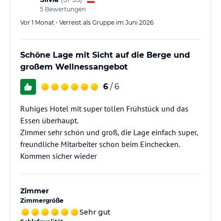
5
Bewertungen
Vor 1 Monat • Verreist als Gruppe im Juni 2026
Schöne Lage mit Sicht auf die Berge und
großem Wellnessangebot
6
/ 6
Ruhiges Hotel mit super tollen Frühstück und das
Essen überhaupt.
Zimmer sehr schön und groß, die Lage einfach super,
freundliche Mitarbeiter schon beim Einchecken.
Kommen sicher wieder
Zimmer
Zimmergröße
Sehr gut