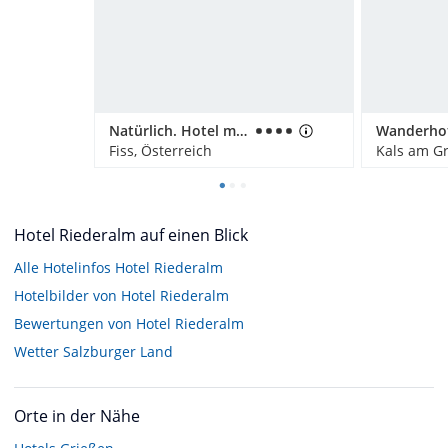
Natürlich. Hotel mit Charakter
Fiss, Österreich
Kals am Gr
Hotel Riederalm auf einen Blick
Alle Hotelinfos Hotel Riederalm
Hotelbilder von Hotel Riederalm
Bewertungen von Hotel Riederalm
Wetter Salzburger Land
Orte in der Nähe