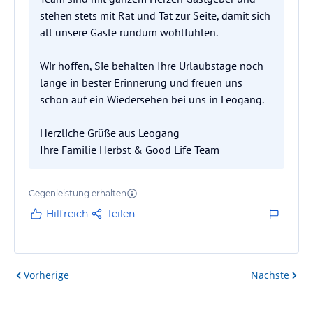
stehen stets mit Rat und Tat zur Seite, damit sich
all unsere Gäste rundum wohlfühlen.
Wir hoffen, Sie behalten Ihre Urlaubstage noch
lange in bester Erinnerung und freuen uns
schon auf ein Wiedersehen bei uns in Leogang.
Herzliche Grüße aus Leogang
Ihre Familie Herbst & Good Life Team
Gegenleistung erhalten
Hilfreich
Teilen
Vorherige
Nächste