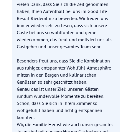
vielen Dank, dass Sie sich die Zeit genommen
haben, Ihren Aufenthalt bei uns im Good Life
Resort Riederalm zu bewerten. Wir freuen uns
immer wieder sehr zu lesen, dass sich unsere
Gäste bei uns so wohlfühlen und gerne
wiederkommen, das freut und motiviert uns als
Gastgeber und unser gesamtes Team sehr.
Besonders freut uns, dass Sie die Kombination
aus ruhiger, entspannter Wohlfühl-Atmosphäre
mitten in den Bergen und kulinarischen
Genüssen so sehr geschätzt haben.
Genau das ist unser Ziel: unseren Gästen
rundum wundervolle Momente zu bereiten.
Schön, dass Sie sich in Ihrem Zimmer so
wohgefühlt haben und richtig entspannen
konnten.
Wir, die Familie Herbst wie auch unser gesamtes
Team sind mit ganzem Herzen Gastgeber und