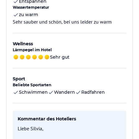
Entspannen
Wassertemperatur
zu warm
Sehr sauber und schön, bei uns leider zu warm
Wellness
Lärmpegel im Hotel
Sehr gut
Sport
Beliebte Sportarten
Schwimmen
Wandern
Radfahren
Kommentar des Hoteliers
Liebe Silvia,