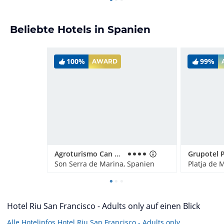
Beliebte Hotels in Spanien
100%
99%
AWARD
Agroturismo Can Pere Rei
Son Serra de Marina, Spanien
Hotel Riu San Francisco - Adults only auf einen Blick
Alle Hotelinfos Hotel Riu San Francisco - Adults only