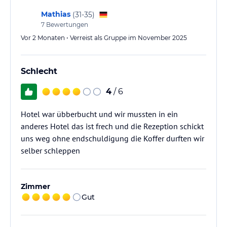
Mathias
(
31-35
)
7
Bewertungen
Vor 2 Monaten • Verreist als Gruppe im November 2025
Schlecht
4
/ 6
Hotel war übberbucht und wir mussten in ein
anderes Hotel das ist frech und die Rezeption schickt
uns weg ohne endschuldigung die Koffer durften wir
selber schleppen
Zimmer
Gut