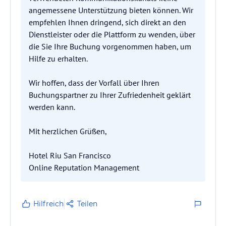
angemessene Unterstützung bieten können. Wir
empfehlen Ihnen dringend, sich direkt an den
Dienstleister oder die Plattform zu wenden, über
die Sie Ihre Buchung vorgenommen haben, um
Hilfe zu erhalten.
Wir hoffen, dass der Vorfall über Ihren
Buchungspartner zu Ihrer Zufriedenheit geklärt
werden kann.
Mit herzlichen Grüßen,
Hotel Riu San Francisco
Hilfreich
Teilen