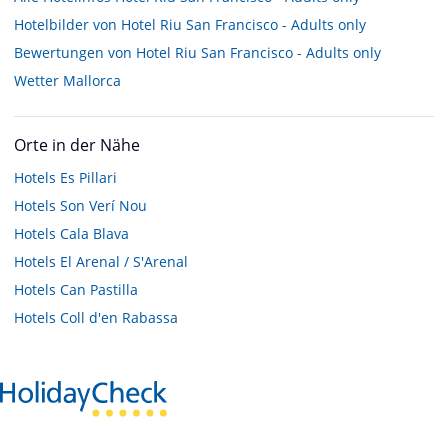
Hotelbilder von Hotel Riu San Francisco - Adults only
Bewertungen von Hotel Riu San Francisco - Adults only
Wetter Mallorca
Orte in der Nähe
Hotels
Es Pillari
Hotels
Son Verí Nou
Hotels
Cala Blava
Hotels
El Arenal / S'Arenal
Hotels
Can Pastilla
Hotels
Coll d'en Rabassa