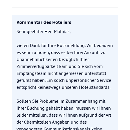
Kommentar des Hoteliers
Sehr geehrter Herr Mathias,
vielen Dank für Ihre Rückmeldung. Wir bedauern
es sehr zu hören, dass es bei Ihrer Ankunft zu
Unannehmlichkeiten bezüglich Ihrer
Zimmerverfügbarkeit kam und Sie sich vom
Empfangsteam nicht angemessen unterstützt
gefühlt haben. Ein solch unpersönlicher Service
entspricht keineswegs unseren Hotelstandards.
Sollten Sie Probleme im Zusammenhang mit
Ihrer Buchung gehabt haben, müssen wir Ihnen
leider mitteilen, dass wir Ihnen aufgrund der Art
der übermittelten Angaben und des
verwendeten Kommunikationskanals keine