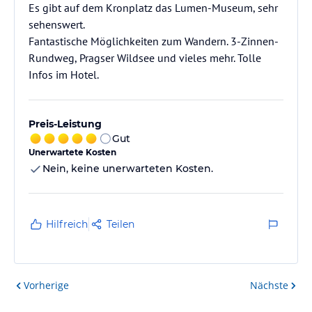
Es gibt auf dem Kronplatz das Lumen-Museum, sehr
sehenswert.
Fantastische Möglichkeiten zum Wandern. 3-Zinnen-
Rundweg, Pragser Wildsee und vieles mehr. Tolle
Infos im Hotel.
Preis-Leistung
Gut
Unerwartete Kosten
Nein, keine unerwarteten Kosten.
Hilfreich
Teilen
Vorherige
Nächste