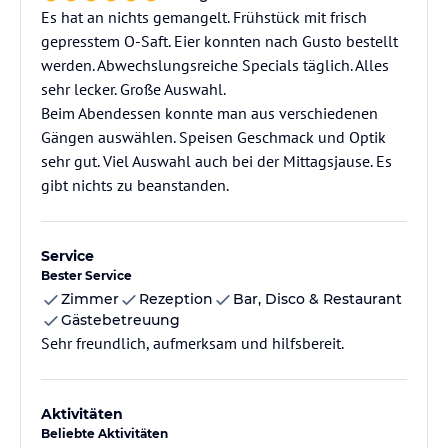
Es hat an nichts gemangelt. Frühstück mit frisch
gepresstem O-Saft. Eier konnten nach Gusto bestellt
werden. Abwechslungsreiche Specials täglich. Alles
sehr lecker. Große Auswahl.
Beim Abendessen konnte man aus verschiedenen
Gängen auswählen. Speisen Geschmack und Optik
sehr gut. Viel Auswahl auch bei der Mittagsjause. Es
gibt nichts zu beanstanden.
Service
Bester Service
Zimmer
Rezeption
Bar, Disco & Restaurant
Gästebetreuung
Sehr freundlich, aufmerksam und hilfsbereit.
Aktivitäten
Beliebte Aktivitäten