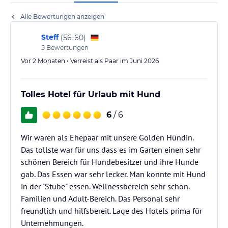
Alle Bewertungen anzeigen
Steff
(
56-60
)
5
Bewertungen
Vor 2 Monaten • Verreist als Paar im Juni 2026
Tolles Hotel für Urlaub mit Hund
6
/ 6
Wir waren als Ehepaar mit unsere Golden Hündin.
Das tollste war für uns dass es im Garten einen sehr
schönen Bereich für Hundebesitzer und ihre Hunde
gab. Das Essen war sehr lecker. Man konnte mit Hund
in der "Stube" essen. Wellnessbereich sehr schön.
Familien und Adult-Bereich. Das Personal sehr
freundlich und hilfsbereit. Lage des Hotels prima für
Unternehmungen.