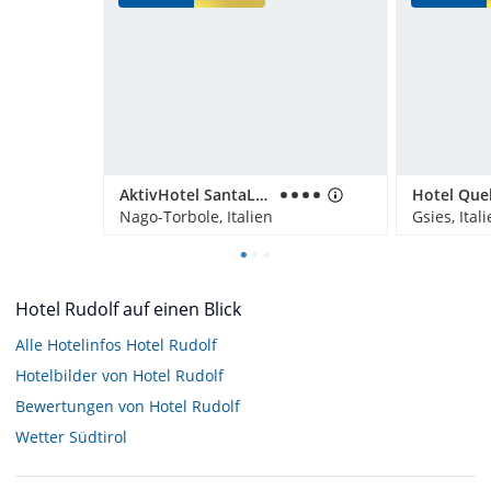
AktivHotel SantaLucia
Nago-Torbole, Italien
Gsies, Ital
Hotel Rudolf auf einen Blick
Alle Hotelinfos Hotel Rudolf
Hotelbilder von Hotel Rudolf
Bewertungen von Hotel Rudolf
Wetter Südtirol