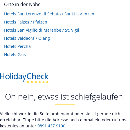
Orte in der Nähe
Hotels
San Lorenzo di Sebato / Sankt Lorenzen
Hotels
Falzes / Pfalzen
Hotels
San Vigilio di Marebbe / St. Vigil
Hotels
Valdaora / Olang
Hotels
Percha
Hotels
Gais
Oh nein, etwas ist schiefgelaufen!
Vielleicht wurde die Seite umbenannt oder sie ist gerade nicht
erreichbar. Tippe bitte die Adresse noch einmal ein oder ruf uns
kostenlos an unter
0891 437 9100
.