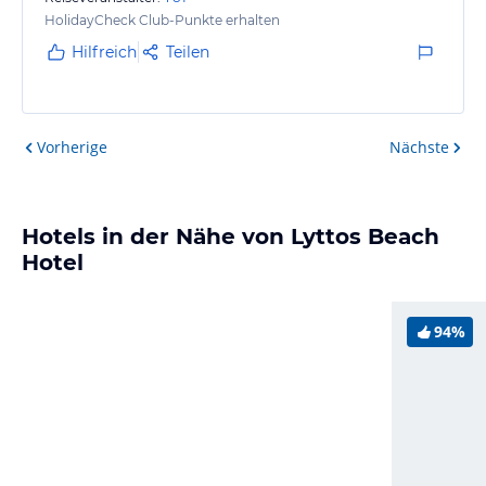
HolidayCheck Club-Punkte erhalten
Hilfreich
Teilen
Vorherige
Nächste
Hotels in der Nähe von Lyttos Beach
Hotel
94%