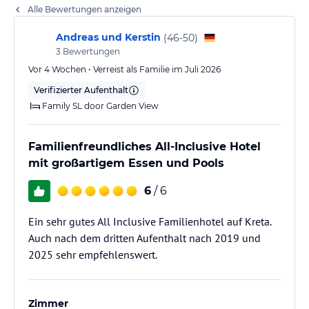
Alle Bewertungen anzeigen
Andreas und Kerstin
(
46-50
)
3
Bewertungen
Vor 4 Wochen • Verreist als Familie im Juli 2026
Verifizierter Aufenthalt
Family SL door Garden View
Familienfreundliches All-Inclusive Hotel
mit großartigem Essen und Pools
6
/ 6
Ein sehr gutes All Inclusive Familienhotel auf Kreta.
Auch nach dem dritten Aufenthalt nach 2019 und
2025 sehr empfehlenswert.
Zimmer