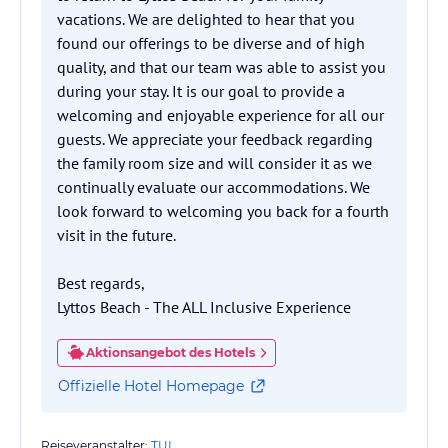
vacations. We are delighted to hear that you
found our offerings to be diverse and of high
quality, and that our team was able to assist you
during your stay. It is our goal to provide a
welcoming and enjoyable experience for all our
guests. We appreciate your feedback regarding
the family room size and will consider it as we
continually evaluate our accommodations. We
look forward to welcoming you back for a fourth
visit in the future.
Best regards,
Lyttos Beach - The ALL Inclusive Experience
Aktionsangebot des Hotels
Offizielle Hotel Homepage
Reiseveranstalter:
TUI