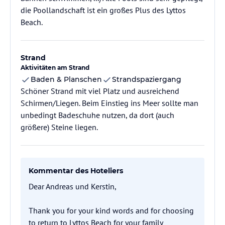
die Poollandschaft ist ein großes Plus des Lyttos
Beach.
Strand
Aktivitäten am Strand
Baden & Planschen
Strandspaziergang
Schöner Strand mit viel Platz und ausreichend
Schirmen/Liegen. Beim Einstieg ins Meer sollte man
unbedingt Badeschuhe nutzen, da dort (auch
größere) Steine liegen.
Kommentar des Hoteliers
Dear Andreas und Kerstin,
Thank you for your kind words and for choosing
to return to Lyttos Beach for your family