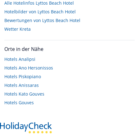
Alle Hotelinfos Lyttos Beach Hotel
Hotelbilder von Lyttos Beach Hotel
Bewertungen von Lyttos Beach Hotel
Wetter Kreta
Orte in der Nähe
Hotels
Analipsi
Hotels
Ano Hersonissos
Hotels
Piskopiano
Hotels
Anissaras
Hotels
Kato Gouves
Hotels
Gouves