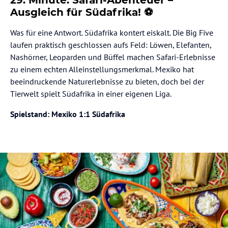
Ausgleich für Südafrika! ⚽
Was für eine Antwort. Südafrika kontert eiskalt. Die Big Five
laufen praktisch geschlossen aufs Feld: Löwen, Elefanten,
Nashörner, Leoparden und Büffel machen Safari-Erlebnisse
zu einem echten Alleinstellungsmerkmal. Mexiko hat
beeindruckende Naturerlebnisse zu bieten, doch bei der
Tierwelt spielt Südafrika in einer eigenen Liga.
Spielstand: Mexiko 1:1 Südafrika