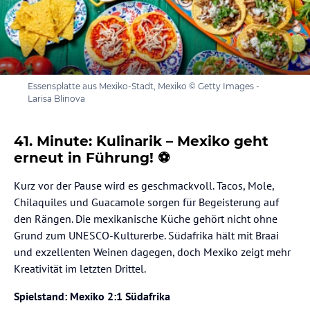
Essensplatte aus Mexiko-Stadt, Mexiko © Getty Images -
Larisa Blinova
41. Minute: Kulinarik – Mexiko geht
erneut in Führung! ⚽
Kurz vor der Pause wird es geschmackvoll. Tacos, Mole,
Chilaquiles und Guacamole sorgen für Begeisterung auf
den Rängen. Die mexikanische Küche gehört nicht ohne
Grund zum UNESCO-Kulturerbe. Südafrika hält mit Braai
und exzellenten Weinen dagegen, doch Mexiko zeigt mehr
Kreativität im letzten Drittel.
Spielstand: Mexiko 2:1 Südafrika