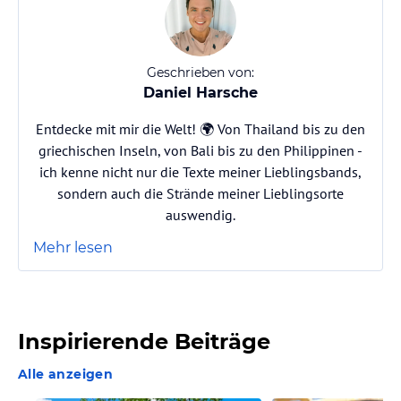
Geschrieben von:
Daniel Harsche
Entdecke mit mir die Welt! 🌍 Von Thailand bis zu den
griechischen Inseln, von Bali bis zu den Philippinen -
ich kenne nicht nur die Texte meiner Lieblingsbands,
sondern auch die Strände meiner Lieblingsorte
auswendig.
Mehr lesen
Inspirierende Beiträge
Alle anzeigen