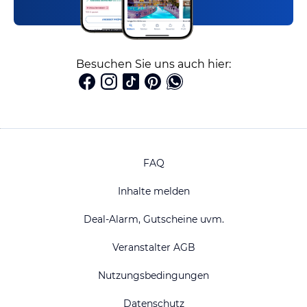
Besuchen Sie uns auch hier:
FAQ
Inhalte melden
Deal-Alarm, Gutscheine uvm.
Veranstalter AGB
Nutzungsbedingungen
Datenschutz