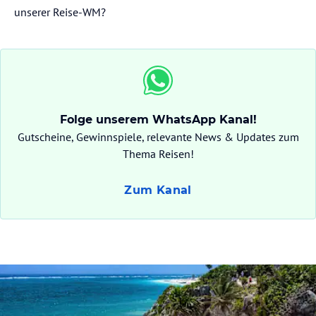
unserer Reise-WM?
Folge unserem WhatsApp Kanal!
Gutscheine, Gewinnspiele, relevante News & Updates zum
Thema Reisen!
Zum Kanal