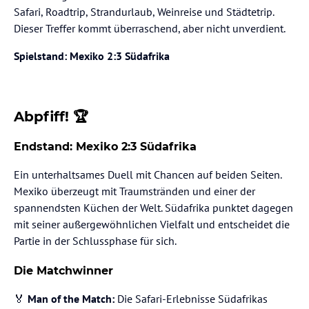
Safari, Roadtrip, Strandurlaub, Weinreise und Städtetrip.
Dieser Treffer kommt überraschend, aber nicht unverdient.
Spielstand: Mexiko 2:3 Südafrika
Abpfiff! 🏆
Endstand: Mexiko 2:3 Südafrika
Ein unterhaltsames Duell mit Chancen auf beiden Seiten.
Mexiko überzeugt mit Traumstränden und einer der
spannendsten Küchen der Welt. Südafrika punktet dagegen
mit seiner außergewöhnlichen Vielfalt und entscheidet die
Partie in der Schlussphase für sich.
Die Matchwinner
🏅
Man of the Match:
Die Safari-Erlebnisse Südafrikas