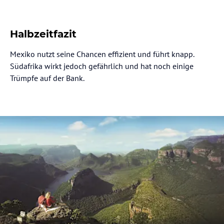
Halbzeitfazit
Mexiko nutzt seine Chancen effizient und führt knapp.
Südafrika wirkt jedoch gefährlich und hat noch einige
Trümpfe auf der Bank.