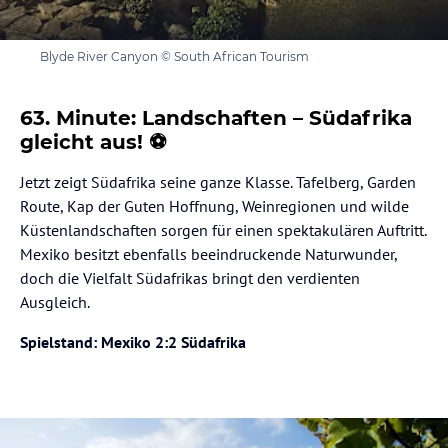
Blyde River Canyon © South African Tourism
63. Minute: Landschaften – Südafrika
gleicht aus! ⚽
Jetzt zeigt Südafrika seine ganze Klasse. Tafelberg, Garden
Route, Kap der Guten Hoffnung, Weinregionen und wilde
Küstenlandschaften sorgen für einen spektakulären Auftritt.
Mexiko besitzt ebenfalls beeindruckende Naturwunder,
doch die Vielfalt Südafrikas bringt den verdienten
Ausgleich.
Spielstand: Mexiko 2:2 Südafrika