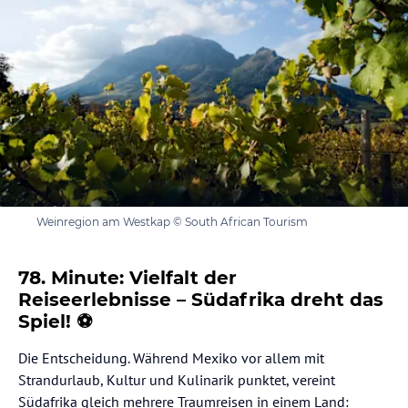
Weinregion am Westkap © South African Tourism
78. Minute: Vielfalt der
Reiseerlebnisse – Südafrika dreht das
Spiel! ⚽
Die Entscheidung. Während Mexiko vor allem mit
Strandurlaub, Kultur und Kulinarik punktet, vereint
Südafrika gleich mehrere Traumreisen in einem Land: