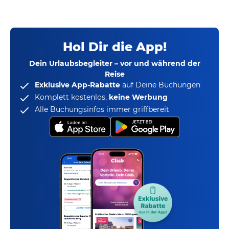
Hol Dir die App!
Dein Urlaubsbegleiter – vor und während der
Reise
Exklusive App-Rabatte
auf Deine Buchungen
Komplett kostenlos,
keine Werbung
Alle Buchungsinfos immer griffbereit