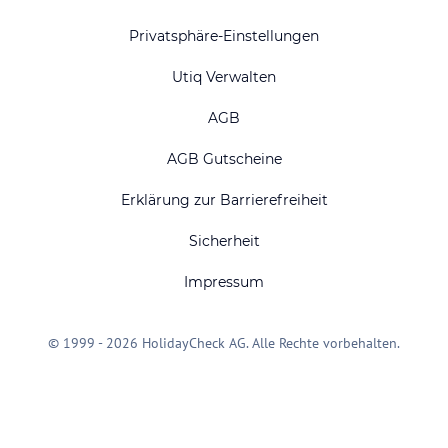
Privatsphäre-Einstellungen
Utiq Verwalten
AGB
AGB Gutscheine
Erklärung zur Barrierefreiheit
Sicherheit
Impressum
© 1999 - 2026 HolidayCheck AG. Alle Rechte vorbehalten.