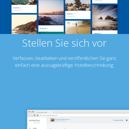
Stellen Sie sich vor
Verfassen, bearbeiten und veröffentlichen Sie ganz
einfach eine aussagekräftige Hotelbeschreibung.