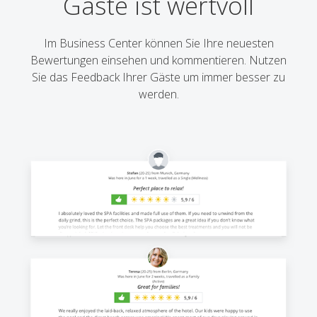
Gäste ist wertvoll
Im Business Center können Sie Ihre neuesten
Bewertungen einsehen und kommentieren. Nutzen
Sie das Feedback Ihrer Gäste um immer besser zu
werden.