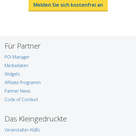
Melden Sie sich kostenfrei an
Für Partner
POI Manager
Mediadaten
Widgets
Affiliate Programm
Partner News
Code of Conduct
Das Kleingedruckte
Veranstalter-AGBs