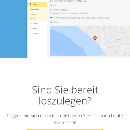
Sind Sie bereit
loszulegen?
Loggen Sie sich ein oder registrieren Sie sich noch heute
kostenfrei!