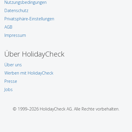
Nutzungsbedingungen
Datenschutz
Privatsphäre-Einstellungen
AGB
Impressum
Über HolidayCheck
Über uns
Werben mit HolidayCheck
Presse
Jobs
© 1999–2026 HolidayCheck AG. Alle Rechte vorbehalten.