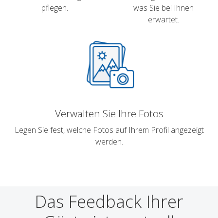
pflegen.
was Sie bei Ihnen
erwartet.
Verwalten Sie Ihre Fotos
Legen Sie fest, welche Fotos auf Ihrem Profil angezeigt
werden.
Das Feedback Ihrer