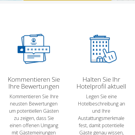
Kommentieren Sie
Halten Sie Ihr
Ihre Bewertungen
Hotelprofil aktuell
Kommentieren Sie Ihre
Legen Sie eine
neusten Bewertungen
Hotelbeschreibung an
um potentiellen Gästen
und Ihre
zu zeigen, dass Sie
Austattungsmerkmale
einen offenen Umgang
fest, damit potentielle
mit Gästemeinungen
Gäste genau wissen,