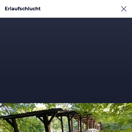
Erlaufschlucht