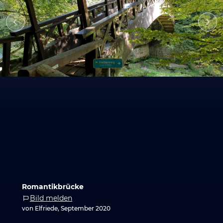
Romantikbrücke
Bild melden
von Elfriede, September 2020