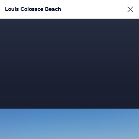
Louis Colossos Beach