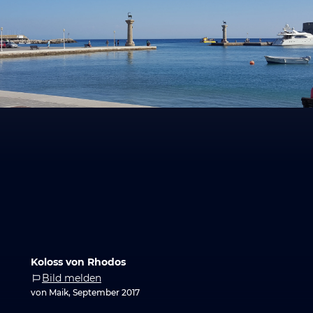
Koloss von Rhodos
Bild melden
von Maik, September 2017