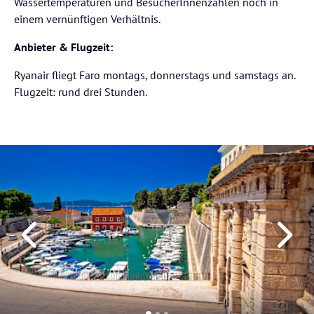
Wassertemperaturen und BesucherInnenzahlen noch in
einem vernünftigen Verhältnis.
Anbieter & Flugzeit:
Ryanair fliegt Faro montags, donnerstags und samstags an.
Flugzeit: rund drei Stunden.