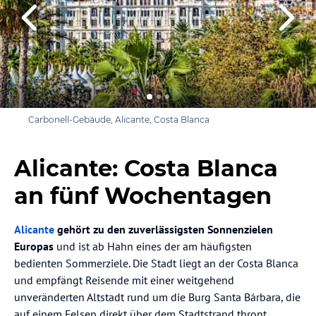
Carbonell-Gebäude, Alicante, Costa Blanca
Alicante: Costa Blanca
an fünf Wochentagen
Alicante
gehört zu den zuverlässigsten Sonnenzielen
Europas
und ist ab Hahn eines der am häufigsten
bedienten Sommerziele. Die Stadt liegt an der Costa Blanca
und empfängt Reisende mit einer weitgehend
unveränderten Altstadt rund um die Burg Santa Bárbara, die
auf einem Felsen direkt über dem Stadtstrand thront.