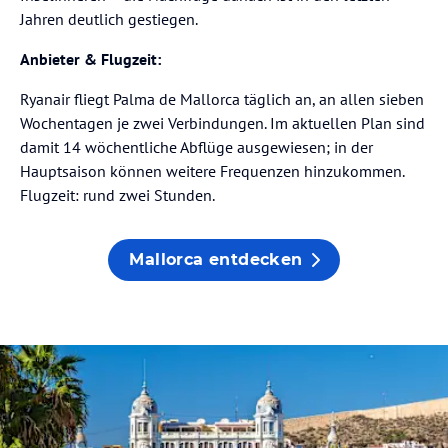
Jahren deutlich gestiegen.
Anbieter & Flugzeit:
Ryanair fliegt Palma de Mallorca täglich an, an allen sieben
Wochentagen je zwei Verbindungen. Im aktuellen Plan sind
damit 14 wöchentliche Abflüge ausgewiesen; in der
Hauptsaison können weitere Frequenzen hinzukommen.
Flugzeit: rund zwei Stunden.
Mallorca entdecken