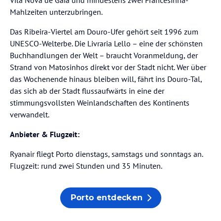
Mahlzeiten unterzubringen.
Das Ribeira-Viertel am Douro-Ufer gehört seit 1996 zum
UNESCO-Welterbe. Die Livraria Lello – eine der schönsten
Buchhandlungen der Welt – braucht Voranmeldung, der
Strand von Matosinhos direkt vor der Stadt nicht. Wer über
das Wochenende hinaus bleiben will, fährt ins Douro-Tal,
das sich ab der Stadt flussaufwärts in eine der
stimmungsvollsten Weinlandschaften des Kontinents
verwandelt.
Anbieter & Flugzeit:
Ryanair fliegt Porto dienstags, samstags und sonntags an.
Flugzeit: rund zwei Stunden und 35 Minuten.
Porto entdecken