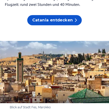
Flugzeit: rund zwei Stunden und 40 Minuten.
Catania entdecken
Blick auf Stadt Fes, Marokko