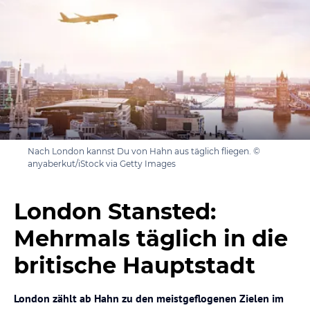
Nach London kannst Du von Hahn aus täglich fliegen. ©
anyaberkut/iStock via Getty Images
London Stansted:
Mehrmals täglich in die
britische Hauptstadt
London zählt ab Hahn zu den meistgeflogenen Zielen im