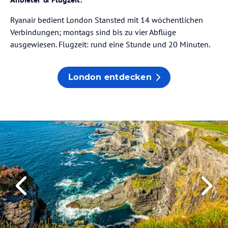
Ryanair bedient London Stansted mit 14 wöchentlichen
Verbindungen; montags sind bis zu vier Abflüge
ausgewiesen. Flugzeit: rund eine Stunde und 20 Minuten.
London entdecken