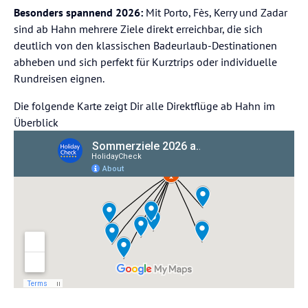
Besonders spannend 2026:
Mit Porto, Fès, Kerry und Zadar
sind ab Hahn mehrere Ziele direkt erreichbar, die sich
deutlich von den klassischen Badeurlaub-Destinationen
abheben und sich perfekt für Kurztrips oder individuelle
Rundreisen eignen.
Die folgende Karte zeigt Dir alle Direktflüge ab Hahn im
Überblick