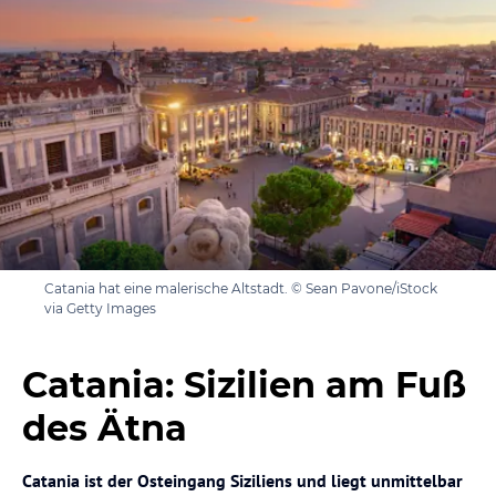
Catania hat eine malerische Altstadt. © Sean Pavone/iStock
via Getty Images
Catania: Sizilien am Fuß
des Ätna
Catania ist der Osteingang Siziliens und liegt unmittelbar