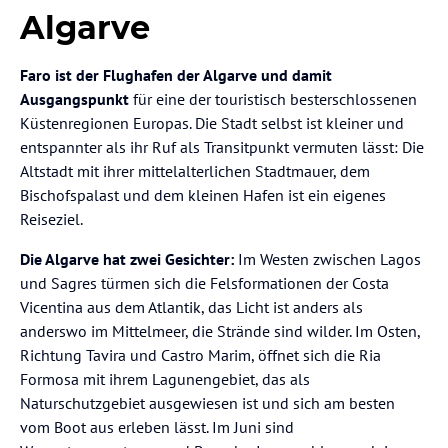
Algarve
Faro ist der Flughafen der Algarve und damit
Ausgangspunkt
für eine der touristisch besterschlossenen
Küstenregionen Europas. Die Stadt selbst ist kleiner und
entspannter als ihr Ruf als Transitpunkt vermuten lässt: Die
Altstadt mit ihrer mittelalterlichen Stadtmauer, dem
Bischofspalast und dem kleinen Hafen ist ein eigenes
Reiseziel.
Die Algarve hat zwei Gesichter:
Im Westen zwischen Lagos
und Sagres türmen sich die Felsformationen der Costa
Vicentina aus dem Atlantik, das Licht ist anders als
anderswo im Mittelmeer, die Strände sind wilder. Im Osten,
Richtung Tavira und Castro Marim, öffnet sich die Ria
Formosa mit ihrem Lagunengebiet, das als
Naturschutzgebiet ausgewiesen ist und sich am besten
vom Boot aus erleben lässt. Im Juni sind