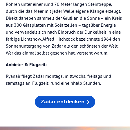
Röhren unter einer rund 70 Meter langen Steintreppe,
durch die das Meer mit jeder Welle eigene Klänge erzeugt.
Direkt daneben sammelt der Gruß an die Sonne – ein Kreis
aus 300 Glasplatten mit Solarzellen – tagsüber Energie
und verwandelt sich nach Einbruch der Dunkelheit in eine
farbige Lichtshow. Alfred Hitchcock bezeichnete 1964 den
Sonnenuntergang von Zadar als den schönsten der Welt.
Wer das einmal selbst gesehen hat, versteht warum.
Anbieter & Flugzeit:
Ryanair fliegt Zadar montags, mittwochs, freitags und
samstags an. Flugzeit: rund eineinhalb Stunden.
Zadar entdecken