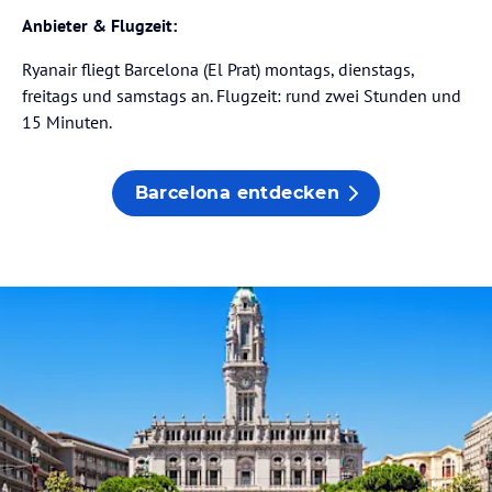
Anbieter & Flugzeit:
Ryanair fliegt Barcelona (El Prat) montags, dienstags,
freitags und samstags an. Flugzeit: rund zwei Stunden und
15 Minuten.
Barcelona entdecken