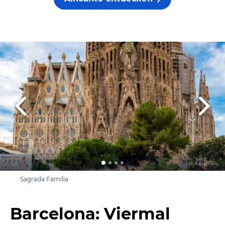
Sagrada Familia
Barcelona: Viermal