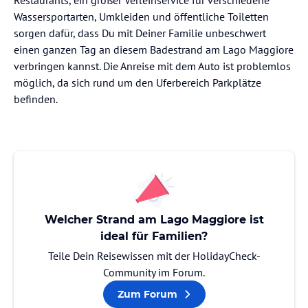
Restaurants, ein großer Verleihservice für verschiedene
Wassersportarten, Umkleiden und öffentliche Toiletten
sorgen dafür, dass Du mit Deiner Familie unbeschwert
einen ganzen Tag an diesem Badestrand am Lago Maggiore
verbringen kannst. Die Anreise mit dem Auto ist problemlos
möglich, da sich rund um den Uferbereich Parkplätze
befinden.
Welcher Strand am Lago Maggiore ist
ideal für Familien?
Teile Dein Reisewissen mit der HolidayCheck-
Community im Forum.
Zum Forum