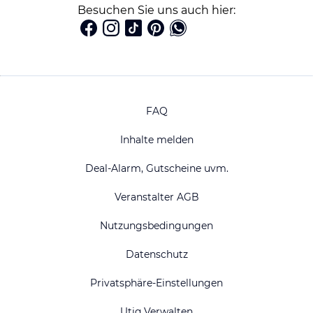
Besuchen Sie uns auch hier:
FAQ
Inhalte melden
Deal-Alarm, Gutscheine uvm.
Veranstalter AGB
Nutzungsbedingungen
Datenschutz
Privatsphäre-Einstellungen
Utiq Verwalten