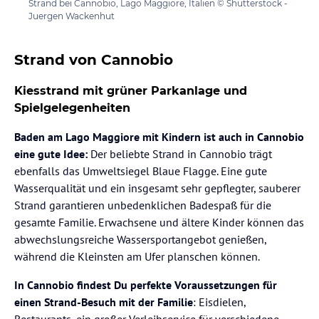
Strand bei Cannobio, Lago Maggiore, Italien © Shutterstock -
Juergen Wackenhut
Strand von Cannobio
Kiesstrand mit grüner Parkanlage und
Spielgelegenheiten
Baden am Lago Maggiore mit Kindern ist auch in Cannobio
eine gute Idee:
Der beliebte Strand in Cannobio trägt
ebenfalls das Umweltsiegel Blaue Flagge. Eine gute
Wasserqualität und ein insgesamt sehr gepflegter, sauberer
Strand garantieren unbedenklichen Badespaß für die
gesamte Familie. Erwachsene und ältere Kinder können das
abwechslungsreiche Wassersportangebot genießen,
während die Kleinsten am Ufer planschen können.
In Cannobio findest Du perfekte Voraussetzungen für
einen Strand-Besuch mit der Familie
: Eisdielen,