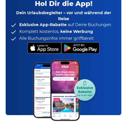
Hol Dir die App!
Dein Urlaubsbegleiter – vor und während der
Reise
Exklusive App-Rabatte
auf Deine Buchungen
Komplett kostenlos,
keine Werbung
Alle Buchungsinfos immer griffbereit