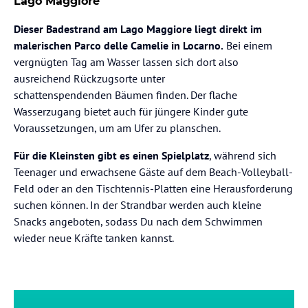
Lago Maggiore
Dieser Badestrand am Lago Maggiore liegt direkt im
malerischen Parco delle Camelie in Locarno.
Bei einem
vergnügten Tag am Wasser lassen sich dort also
ausreichend Rückzugsorte unter
schattenspendenden Bäumen finden. Der flache
Wasserzugang bietet auch für jüngere Kinder gute
Voraussetzungen, um am Ufer zu planschen.
Für die Kleinsten gibt es einen Spielplatz
, während sich
Teenager und erwachsene Gäste auf dem Beach-Volleyball-
Feld oder an den Tischtennis-Platten eine Herausforderung
suchen können. In der Strandbar werden auch kleine
Snacks angeboten, sodass Du nach dem Schwimmen
wieder neue Kräfte tanken kannst.