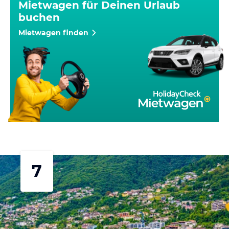
Mietwagen für Deinen Urlaub
buchen
Mietwagen finden
7