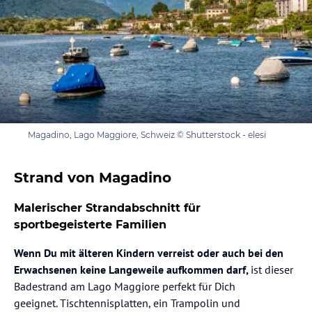
Magadino, Lago Maggiore, Schweiz © Shutterstock - elesi
Strand von Magadino
Malerischer Strandabschnitt für
sportbegeisterte Familien
Wenn Du mit älteren Kindern verreist oder auch bei den
Erwachsenen keine Langeweile aufkommen darf,
ist dieser
Badestrand am Lago Maggiore perfekt für Dich
geeignet. Tischtennisplatten, ein Trampolin und