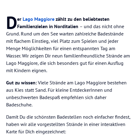
D
er
Lago Maggiore
zählt zu den beliebtesten
Familienzielen in Norditalien
– und das nicht ohne
Grund. Rund um den See warten zahlreiche Badestrände
mit flachem Einstieg, viel Platz zum Spielen und jeder
Menge Möglichkeiten für einen entspannten Tag am
Wasser. Wir zeigen Dir neun familienfreundliche Strände am
Lago Maggiore, die sich besonders gut für einen Ausflug
mit Kindern eignen.
Gut zu wissen:
Viele Strände am Lago Maggiore bestehen
aus Kies statt Sand. Für kleine EntdeckerInnen und
unbeschwerten Badespaß empfehlen sich daher
Badeschuhe.
Damit Du die schönsten Badestellen noch einfacher findest,
haben wir alle vorgestellten Strände in einer interaktiven
Karte für Dich eingezeichnet: