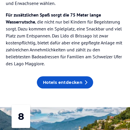
und Erwachsene wählen.
Für zusätzlichen Spaß sorgt die 75 Meter lange
Wasserrutsche
, die nicht nur bei Kindern für Begeisterung
sorgt. Dazu kommen ein Spielplatz, eine Snackbar und viel
Platz zum Entspannen. Das Lido di Brissago ist zwar
kostenpflichtig, bietet dafür aber eine gepflegte Anlage mit
zahlreichen Annehmlichkeiten und zählt zu den
beliebtesten Badeadressen für Familien am Schweizer Ufer
des Lago Maggiore.
Hotels entdecken
8