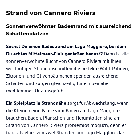
Strand von Cannero Riviera
Sonnenverwöhnter Badestrand mit ausreichend
Schattenplätzen
Suchst Du einen Badestrand am Lago Maggiore, bei dem
Du echtes Mittelmeer-Flair genießen kannst?
Dann ist die
sonnenverwöhnte Bucht von Cannero Riviera mit ihren
weitläufigen Strandabschnitten die perfekte Wahl. Palmen,
Zitronen- und Olivenbäumchen spenden ausreichend
Schatten und sorgen gleichzeitig für ein beinahe
mediterranes Urlaubsgefühl.
Ein Spielplatz in Strandnähe
sorgt für Abwechslung, wenn
die Kleinen eine Pause vom Baden am Lago Maggiore
brauchen. Baden, Planschen und Herumtollen sind am
Strand von Cannero Riviera problemlos möglich, denn er
trägt als einer von zwei Stränden am Lago Maggiore das