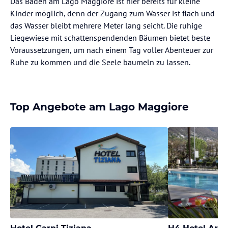
Das Baden am Lago Maggiore ist hier bereits für kleine
Kinder möglich, denn der Zugang zum Wasser ist flach und
das Wasser bleibt mehrere Meter lang seicht. Die ruhige
Liegewiese mit schattenspendenden Bäumen bietet beste
Voraussetzungen, um nach einem Tag voller Abenteuer zur
Ruhe zu kommen und die Seele baumeln zu lassen.
Top Angebote am Lago Maggiore