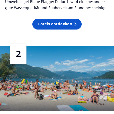
Umweltsiegel Blaue Flagge: Dadurch wird eine besonders
gute Wasserqualität und Sauberkeit am Stand bescheinigt.
Hotels entdecken
2