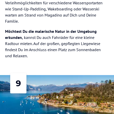
Verleihmöglichkeiten für verschiedene Wassersportarten
wie Stand-Up-Paddling, Wakeboarding oder Wasserski
warten am Strand von Magadino auf Dich und Deine
Familie.
Möchtest Du die malerische Natur in der Umgebung
erkunden,
kannst Du auch Fahrräder für eine kleine
Radtour mieten. Auf der großen, gepflegten Liegewiese
findest Du im Anschluss einen Platz zum Sonnenbaden
und Relaxen.
9