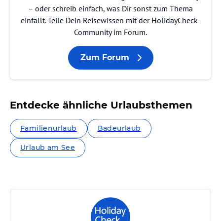
– oder schreib einfach, was Dir sonst zum Thema
einfällt. Teile Dein Reisewissen mit der HolidayCheck-
Community im Forum.
Zum Forum
Entdecke ähnliche Urlaubsthemen
Familienurlaub
Badeurlaub
Urlaub am See