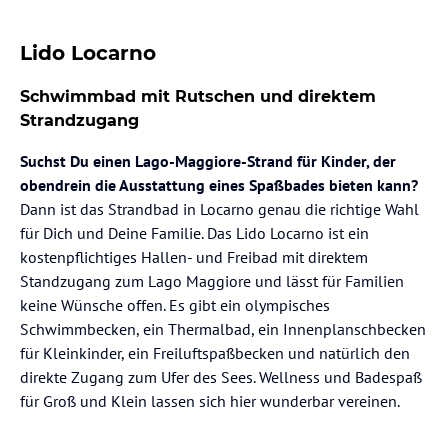
Lido Locarno
Schwimmbad mit Rutschen und direktem
Strandzugang
Suchst Du einen Lago-Maggiore-Strand für Kinder, der
obendrein die Ausstattung eines Spaßbades bieten kann?
Dann ist das Strandbad in Locarno genau die richtige Wahl
für Dich und Deine Familie. Das Lido Locarno ist ein
kostenpflichtiges Hallen- und Freibad mit direktem
Standzugang zum Lago Maggiore und lässt für Familien
keine Wünsche offen. Es gibt ein olympisches
Schwimmbecken, ein Thermalbad, ein Innenplanschbecken
für Kleinkinder, ein Freiluftspaßbecken und natürlich den
direkte Zugang zum Ufer des Sees. Wellness und Badespaß
für Groß und Klein lassen sich hier wunderbar vereinen.