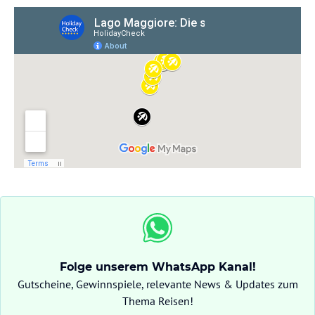
Folge unserem WhatsApp Kanal!
Gutscheine, Gewinnspiele, relevante News & Updates zum
Thema Reisen!