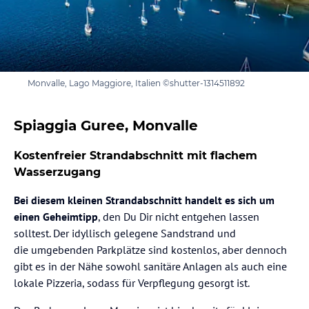
Monvalle, Lago Maggiore, Italien ©shutter-1314511892
Spiaggia Guree, Monvalle
Kostenfreier Strandabschnitt mit flachem
Wasserzugang
Bei diesem kleinen Strandabschnitt handelt es sich um
einen Geheimtipp
, den Du Dir nicht entgehen lassen
solltest. Der idyllisch gelegene Sandstrand und
die umgebenden Parkplätze sind kostenlos, aber dennoch
gibt es in der Nähe sowohl sanitäre Anlagen als auch eine
lokale Pizzeria, sodass für Verpflegung gesorgt ist.