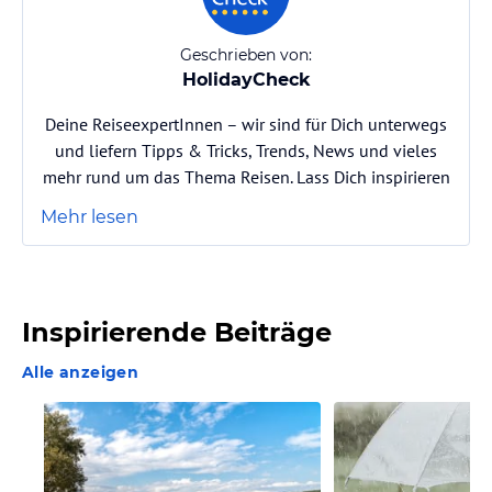
Geschrieben von:
HolidayCheck
Deine ReiseexpertInnen – wir sind für Dich unterwegs
und liefern Tipps & Tricks, Trends, News und vieles
mehr rund um das Thema Reisen. Lass Dich inspirieren
Mehr lesen
Inspirierende Beiträge
Alle anzeigen