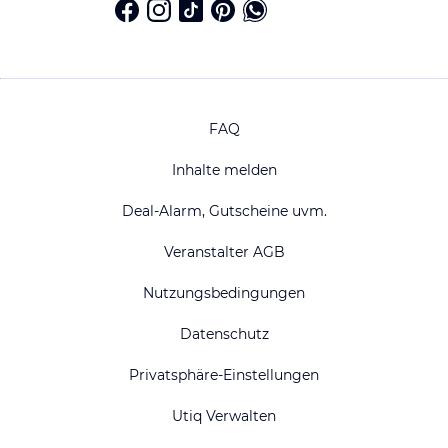
FAQ
Inhalte melden
Deal-Alarm, Gutscheine uvm.
Veranstalter AGB
Nutzungsbedingungen
Datenschutz
Privatsphäre-Einstellungen
Utiq Verwalten