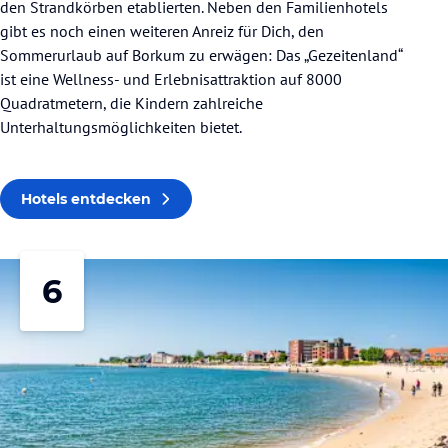
den Strandkörben etablierten. Neben den Familienhotels
gibt es noch einen weiteren Anreiz für Dich, den
Sommerurlaub auf Borkum zu erwägen: Das „Gezeitenland“
ist eine Wellness- und Erlebnisattraktion auf 8000
Quadratmetern, die Kindern zahlreiche
Unterhaltungsmöglichkeiten bietet.
Hotels entdecken
6