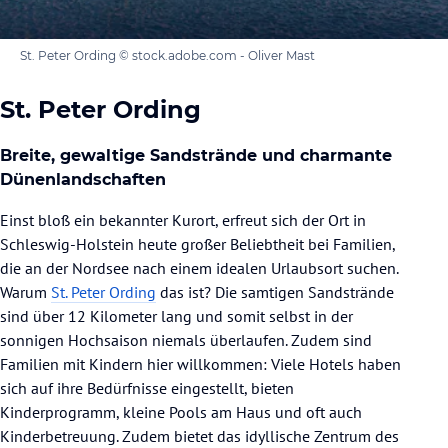
St. Peter Ording © stock.adobe.com - Oliver Mast
St. Peter Ording
Breite, gewaltige Sandstrände und charmante
Dünenlandschaften
Einst bloß ein bekannter Kurort, erfreut sich der Ort in
Schleswig-Holstein heute großer Beliebtheit bei Familien,
die an der Nordsee nach einem idealen Urlaubsort suchen.
Warum
St. Peter Ording
das ist? Die samtigen Sandstrände
sind über 12 Kilometer lang und somit selbst in der
sonnigen Hochsaison niemals überlaufen. Zudem sind
Familien mit Kindern hier willkommen: Viele Hotels haben
sich auf ihre Bedürfnisse eingestellt, bieten
Kinderprogramm, kleine Pools am Haus und oft auch
Kinderbetreuung. Zudem bietet das idyllische Zentrum des