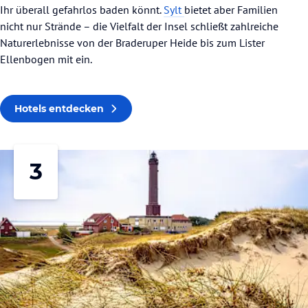
Ihr überall gefahrlos baden könnt.
Sylt
bietet aber Familien
nicht nur Strände – die Vielfalt der Insel schließt zahlreiche
Naturerlebnisse von der Braderuper Heide bis zum Lister
Ellenbogen mit ein.
Hotels entdecken
3