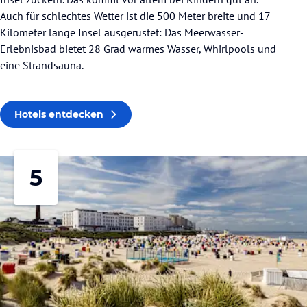
Auch für schlechtes Wetter ist die 500 Meter breite und 17
Kilometer lange Insel ausgerüstet: Das Meerwasser-
Erlebnisbad bietet 28 Grad warmes Wasser, Whirlpools und
eine Strandsauna.
Hotels entdecken
5