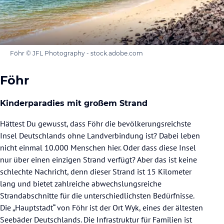
Föhr © JFL Photography - stock.adobe.com
Föhr
Kinderparadies mit großem Strand
Hättest Du gewusst, dass Föhr die bevölkerungsreichste
Insel Deutschlands ohne Landverbindung ist? Dabei leben
nicht einmal 10.000 Menschen hier. Oder dass diese Insel
nur über einen einzigen Strand verfügt? Aber das ist keine
schlechte Nachricht, denn dieser Strand ist 15 Kilometer
lang und bietet zahlreiche abwechslungsreiche
Strandabschnitte für die unterschiedlichsten Bedürfnisse.
Die „Hauptstadt“ von Föhr ist der Ort Wyk, eines der ältesten
Seebäder Deutschlands. Die Infrastruktur für Familien ist