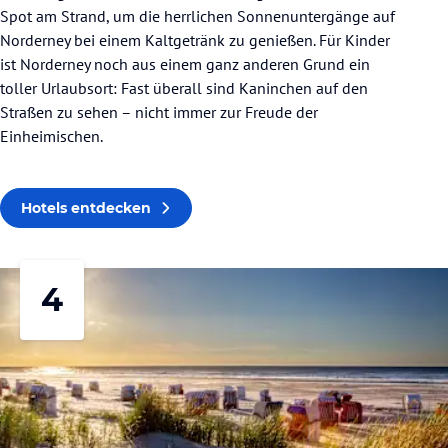
Spot am Strand, um die herrlichen Sonnenuntergänge auf
Norderney bei einem Kaltgetränk zu genießen. Für Kinder
ist Norderney noch aus einem ganz anderen Grund ein
toller Urlaubsort: Fast überall sind Kaninchen auf den
Straßen zu sehen – nicht immer zur Freude der
Einheimischen.
Hotels entdecken
4