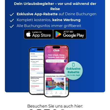
Dein Urlaubsbegleiter – vor und während der
Reise
Exklusive App-Rabatte
auf Deine Buchungen
Komplett kostenlos,
keine Werbung
Alle Buchungsinfos immer griffbereit
Besuchen Sie uns auch hier: