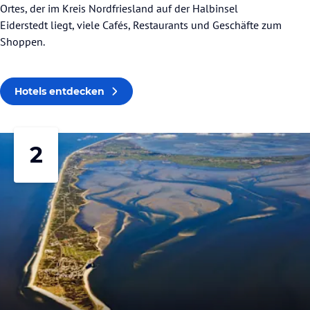
Ortes, der im Kreis Nordfriesland auf der Halbinsel
Eiderstedt liegt, viele Cafés, Restaurants und Geschäfte zum
Shoppen.
Hotels entdecken
2