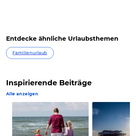
Entdecke ähnliche Urlaubsthemen
Familienurlaub
Inspirierende Beiträge
Alle anzeigen