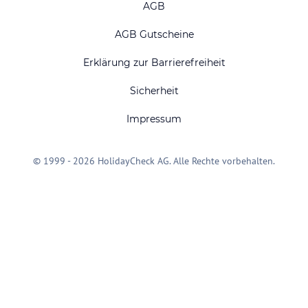
AGB
AGB Gutscheine
Erklärung zur Barrierefreiheit
Sicherheit
Impressum
© 1999 - 2026 HolidayCheck AG. Alle Rechte vorbehalten.