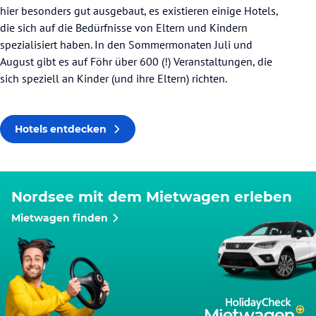
hier besonders gut ausgebaut, es existieren einige Hotels,
die sich auf die Bedürfnisse von Eltern und Kindern
spezialisiert haben. In den Sommermonaten Juli und
August gibt es auf Föhr über 600 (!) Veranstaltungen, die
sich speziell an Kinder (und ihre Eltern) richten.
Hotels entdecken
Nordsee mit dem Mietwagen erleben
Mietwagen finden