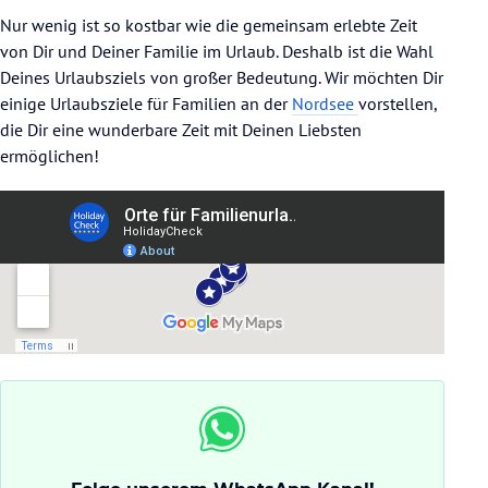
Nur wenig ist so kostbar wie die gemeinsam erlebte Zeit
von Dir und Deiner Familie im Urlaub. Deshalb ist die Wahl
Deines Urlaubsziels von großer Bedeutung. Wir möchten Dir
einige Urlaubsziele für Familien an der
Nordsee
vorstellen,
die Dir eine wunderbare Zeit mit Deinen Liebsten
ermöglichen!