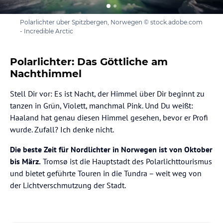
Polarlichter über Spitzbergen, Norwegen © stock.adobe.com
- Incredible Arctic
Polarlichter: Das Göttliche am
Nachthimmel
Stell Dir vor: Es ist Nacht, der Himmel über Dir beginnt zu
tanzen in Grün, Violett, manchmal Pink. Und Du weißt:
Haaland hat genau diesen Himmel gesehen, bevor er Profi
wurde. Zufall? Ich denke nicht.
Die beste Zeit für Nordlichter in Norwegen ist von Oktober
bis März.
Tromsø ist die Hauptstadt des Polarlichttourismus
und bietet geführte Touren in die Tundra – weit weg von
der Lichtverschmutzung der Stadt.