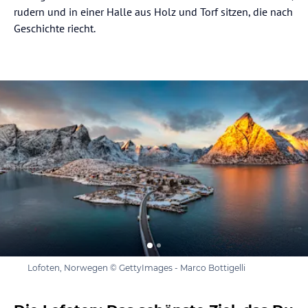
rudern und in einer Halle aus Holz und Torf sitzen, die nach
Geschichte riecht.
Lofoten, Norwegen © GettyImages - Marco Bottigelli