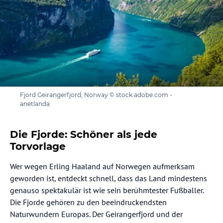
Fjord Geirangerfjord, Norway © stock.adobe.com -
anetlanda
Die Fjorde: Schöner als jede
Torvorlage
Wer wegen Erling Haaland auf Norwegen aufmerksam
geworden ist, entdeckt schnell, dass das Land mindestens
genauso spektakulär ist wie sein berühmtester Fußballer.
Die Fjorde gehören zu den beeindruckendsten
Naturwundern Europas. Der Geirangerfjord und der