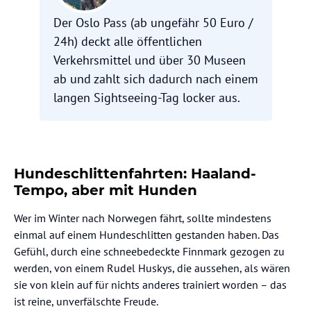
Der Oslo Pass (ab ungefähr 50 Euro /
24h) deckt alle öffentlichen
Verkehrsmittel und über 30 Museen
ab und zahlt sich dadurch nach einem
langen Sightseeing-Tag locker aus.
Hundeschlittenfahrten: Haaland-
Tempo, aber mit Hunden
Wer im Winter nach Norwegen fährt, sollte mindestens
einmal auf einem Hundeschlitten gestanden haben. Das
Gefühl, durch eine schneebedeckte Finnmark gezogen zu
werden, von einem Rudel Huskys, die aussehen, als wären
sie von klein auf für nichts anderes trainiert worden – das
ist reine, unverfälschte Freude.