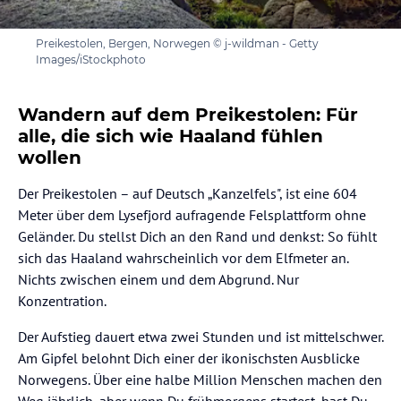
Preikestolen, Bergen, Norwegen © j-wildman - Getty
Images/iStockphoto
Wandern auf dem Preikestolen: Für
alle, die sich wie Haaland fühlen
wollen
Der Preikestolen – auf Deutsch „Kanzelfels", ist eine 604
Meter über dem Lysefjord aufragende Felsplattform ohne
Geländer. Du stellst Dich an den Rand und denkst: So fühlt
sich das Haaland wahrscheinlich vor dem Elfmeter an.
Nichts zwischen einem und dem Abgrund. Nur
Konzentration.
Der Aufstieg dauert etwa zwei Stunden und ist mittelschwer.
Am Gipfel belohnt Dich einer der ikonischsten Ausblicke
Norwegens. Über eine halbe Million Menschen machen den