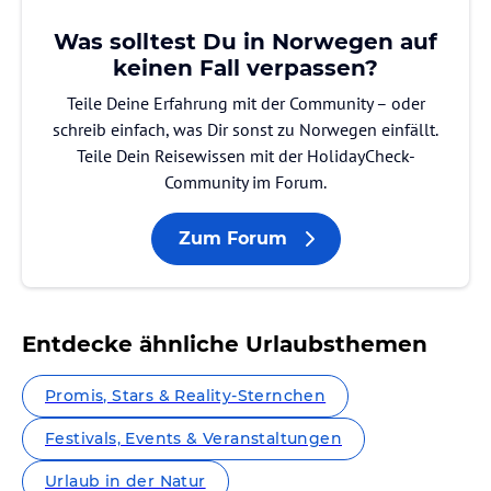
Was solltest Du in Norwegen auf
keinen Fall verpassen?
Teile Deine Erfahrung mit der Community – oder
schreib einfach, was Dir sonst zu Norwegen einfällt.
Teile Dein Reisewissen mit der HolidayCheck-
Community im Forum.
Zum Forum
Entdecke ähnliche Urlaubsthemen
Promis, Stars & Reality-Sternchen
Festivals, Events & Veranstaltungen
Urlaub in der Natur