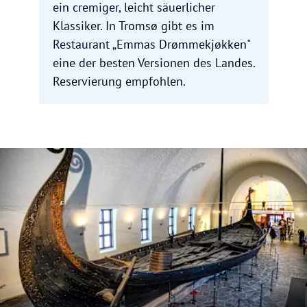
ein cremiger, leicht säuerlicher
Klassiker. In Tromsø gibt es im
Restaurant „Emmas Drømmekjøkken"
eine der besten Versionen des Landes.
Reservierung empfohlen.