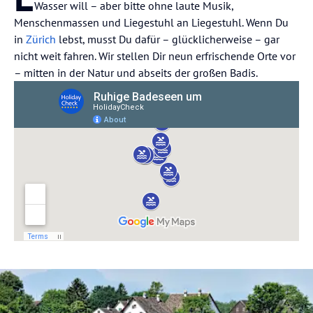
Wasser will – aber bitte ohne laute Musik,
Menschenmassen und Liegestuhl an Liegestuhl. Wenn Du
in
Zürich
lebst, musst Du dafür – glücklicherweise – gar
nicht weit fahren. Wir stellen Dir neun erfrischende Orte vor
– mitten in der Natur und abseits der großen Badis.