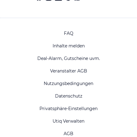
FAQ
Inhalte melden
Deal-Alarm, Gutscheine uvm.
Veranstalter AGB
Nutzungsbedingungen
Datenschutz
Privatsphäre-Einstellungen
Utiq Verwalten
AGB