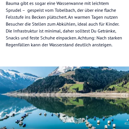
Bauma gibt es sogar eine Wasserwanne mit leichtem
Sprudel – gespeist vom Tobelbach, der über eine flache
Felsstufe ins Becken plätschert. An warmen Tagen nutzen
Besucher die Stellen zum Abkühlen, ideal auch für Kinder.
Die Infrastruktur ist minimal, daher solltest Du Getränke,
Snacks und feste Schuhe einpacken. Achtung: Nach starken
Regenfällen kann der Wasserstand deutlich ansteigen.