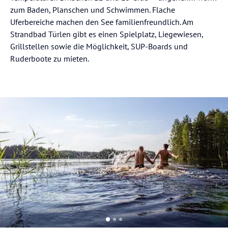
zum Baden, Planschen und Schwimmen. Flache
Uferbereiche machen den See familienfreundlich. Am
Strandbad Türlen gibt es einen Spielplatz, Liegewiesen,
Grillstellen sowie die Möglichkeit, SUP-Boards und
Ruderboote zu mieten.