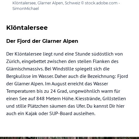
Klöntalersee, Glarner Alpen, Schweiz © stock.adobe.com -
SimonMichael
Klöntalersee
Der Fjord der Glarner Alpen
Der Klöntalersee liegt rund eine Stunde südöstlich von
Zürich, eingebettet zwischen den steilen Flanken des
Glärnischmassivs. Bei Windstille spiegelt sich die
Bergkulisse im Wasser. Daher auch die Bezeichnung: Fjord
der Glarner Alpen. Im August erreicht das Wasser
Temperaturen bis zu 24 Grad, ungewöhnlich warm für
einen See auf 848 Metern Höhe. Kiesstrände, Grillstellen
und stille Plätzchen säumen das Ufer. Du kannst Dir hier
auch ein Kajak oder SUP-Board ausleihen.