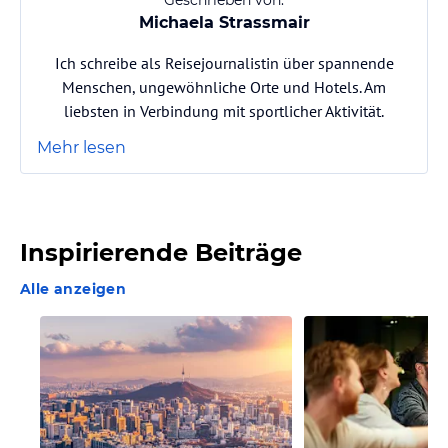
Michaela Strassmair
Ich schreibe als Reisejournalistin über spannende
Menschen, ungewöhnliche Orte und Hotels. Am
liebsten in Verbindung mit sportlicher Aktivität.
Mehr lesen
Inspirierende Beiträge
Alle anzeigen