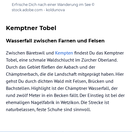
Erfrische Dich nach einer Wanderung im See ©
stock.adobe.com - koldunova
Kemptner Tobel
Wasserfall zwischen Farnen und Felsen
Zwischen Bäretswil und
Kempten
findest Du das Kemptner
Tobel, eine schmale Waldschlucht im Zürcher Oberland.
Durch das Gebiet fließen der Aabach und der
Chämptnerbach, die die Landschaft mitgeprägt haben. Hier
gehst Du durch dichten Wald mit Felsen, Brücken und
Bachstellen. Highlight ist der Chämptner Wasserfall, der
rund zwölf Meter in ein Becken fällt. Der Einstieg ist bei der
ehemaligen Nagelfabrik in Wetzikon. Die Strecke ist
naturbelassen, feste Schuhe sind sinnvoll.