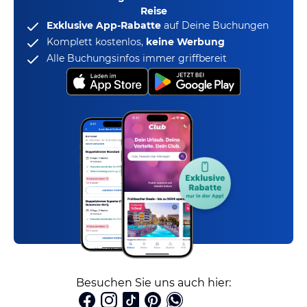
Reise
Exklusive App-Rabatte
auf Deine Buchungen
Komplett kostenlos,
keine Werbung
Alle Buchungsinfos immer griffbereit
Besuchen Sie uns auch hier: