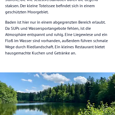
staksen. Der kleine Toteissee befindet sich in einem
geschützten Moorgebiet.
Baden ist hier nur in einem abgegrenzten Bereich erlaubt.
Da SUPs und Wassersportangebote fehlen, ist die
Atmosphäre entspannt und ruhig. Eine Liegewiese und ein
Floß im Wasser sind vorhanden, außerdem führen schmale
Wege durch Riedlandschaft. Ein kleines Restaurant bietet
hausgemachte Kuchen und Getränke an.