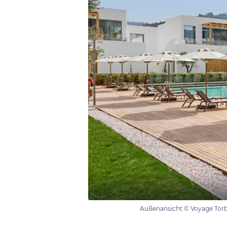
Außenansicht © Voyage Tor