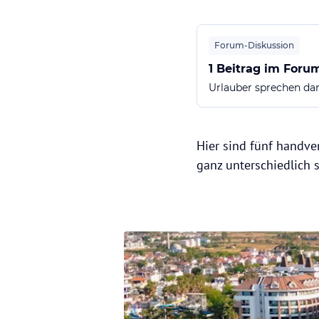
Forum-Diskussion
1 Beitrag im Foru
Urlauber sprechen dar
Hier sind fünf handve
ganz unterschiedlich 