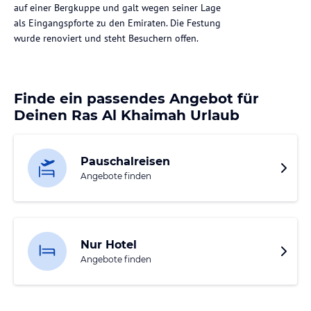
auf einer Bergkuppe und galt wegen seiner Lage
als Eingangspforte zu den Emiraten. Die Festung
wurde renoviert und steht Besuchern offen.
Finde ein passendes Angebot für
Deinen Ras Al Khaimah Urlaub
Pauschalreisen
Angebote finden
Nur Hotel
Angebote finden