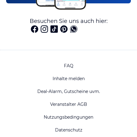
Besuchen Sie uns auch hier:
FAQ
Inhalte melden
Deal-Alarm, Gutscheine uvm.
Veranstalter AGB
Nutzungsbedingungen
Datenschutz