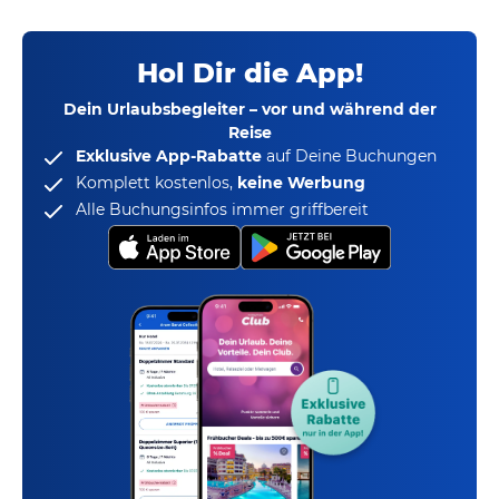
Hol Dir die App!
Dein Urlaubsbegleiter – vor und während der
Reise
Exklusive App-Rabatte
auf Deine Buchungen
Komplett kostenlos,
keine Werbung
Alle Buchungsinfos immer griffbereit