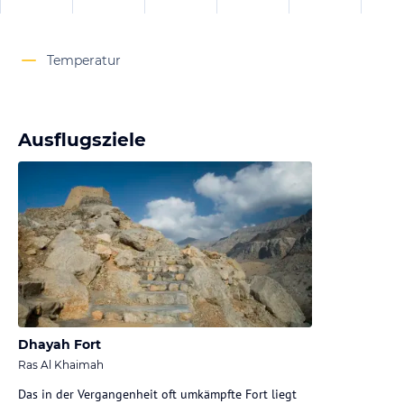
Temperatur
Ausflugsziele
Dhayah Fort
Ras Al Khaimah
Das in der Vergangenheit oft umkämpfte Fort liegt