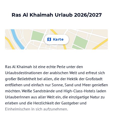
Ras Al Khaimah Urlaub 2026/2027
Karte
Ras Al Khaimah ist eine echte Perle unter den
Urlaubsdestinationen der arabischen Welt und erfreut sich
großer Beliebtheit bei allen, die der Hektik der Großstadt
entfliehen und einfach nur Sonne, Sand und Meer genießen
möchten. Weiße Sandstrände und High-Class-Hotels laden
UrlauberInnen aus aller Welt ein, die einzigartige Natur zu
erleben und die Herzlichkeit der Gastgeber und
Einheimischen in sich aufzunehmen.