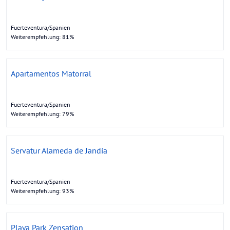
Fuerteventura/Spanien
Weiterempfehlung: 81%
Apartamentos Matorral
Fuerteventura/Spanien
Weiterempfehlung: 79%
Servatur Alameda de Jandía
Fuerteventura/Spanien
Weiterempfehlung: 93%
Playa Park Zensation