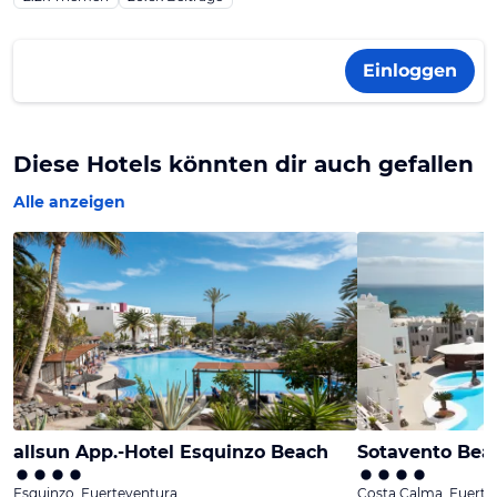
Einloggen