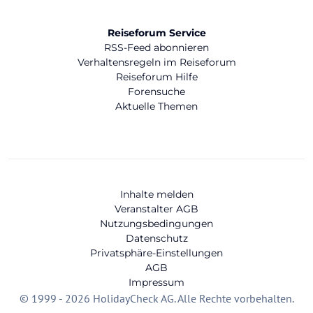
Reiseforum Service
RSS-Feed abonnieren
Verhaltensregeln im Reiseforum
Reiseforum Hilfe
Forensuche
Aktuelle Themen
Inhalte melden
Veranstalter AGB
Nutzungsbedingungen
Datenschutz
Privatsphäre-Einstellungen
AGB
Impressum
© 1999 - 2026 HolidayCheck AG. Alle Rechte vorbehalten.