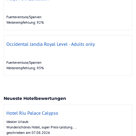
Fuerteventura/Spanien
Weiterempfehlung: 92%
Occidental Jandía Royal Level - Adults only
Fuerteventura/Spanien
Weiterempfehlung: 93%
Neueste Hotelbewertungen
Hotel Riu Palace Calypso
Idealer Urlaub
Wunderschönes Hotel, super Preis-Leistung....
geschrieben am 07.08.2026