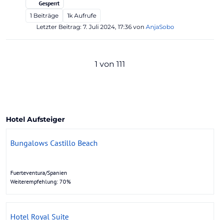
Gesperrt
1
Beiträge
1k
Aufrufe
Letzter Beitrag:
7. Juli 2024, 17:36
von
AnjaSobo
1 von 111
Hotel Aufsteiger
Bungalows Castillo Beach
Fuerteventura/Spanien
Weiterempfehlung: 70%
Hotel Royal Suite