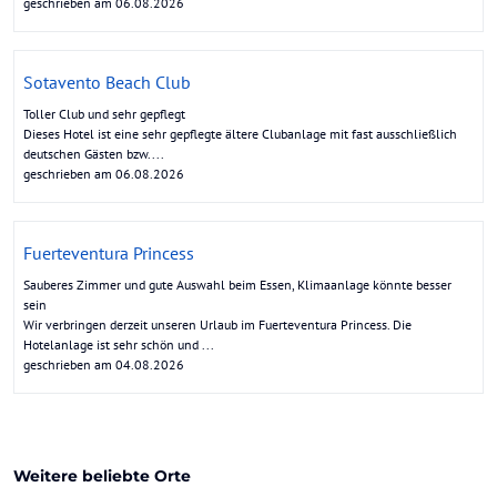
geschrieben am 06.08.2026
Sotavento Beach Club
Toller Club und sehr gepflegt
Dieses Hotel ist eine sehr gepflegte ältere Clubanlage mit fast ausschließlich
deutschen Gästen bzw....
geschrieben am 06.08.2026
Fuerteventura Princess
Sauberes Zimmer und gute Auswahl beim Essen, Klimaanlage könnte besser
sein
Wir verbringen derzeit unseren Urlaub im Fuerteventura Princess. Die
Hotelanlage ist sehr schön und ...
geschrieben am 04.08.2026
Weitere beliebte Orte