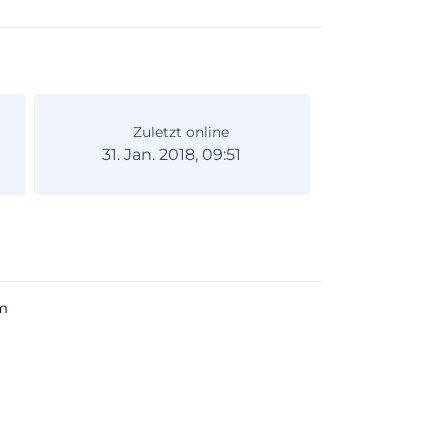
Zuletzt online
31. Jan. 2018, 09:51
m