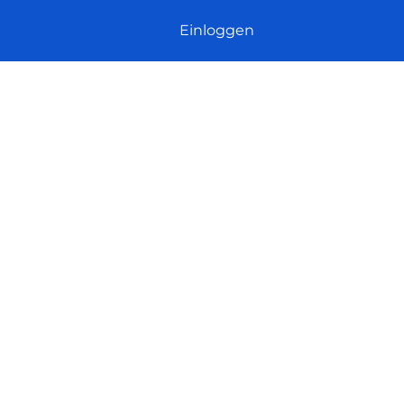
Einloggen