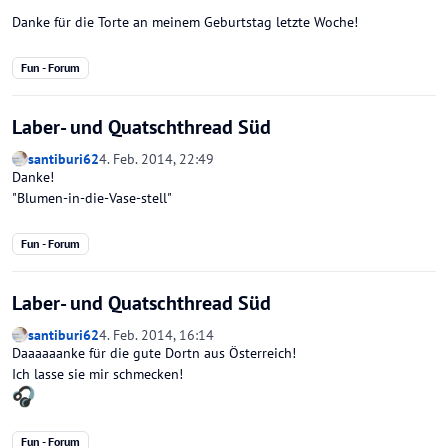
Danke für die Torte an meinem Geburtstag letzte Woche!
Fun - Forum
Laber- und Quatschthread Süd
santiburi62
4. Feb. 2014, 22:49
Danke!
"Blumen-in-die-Vase-stell"
Fun - Forum
Laber- und Quatschthread Süd
santiburi62
4. Feb. 2014, 16:14
Daaaaaanke für die gute Dortn aus Österreich!
Ich lasse sie mir schmecken!
Fun - Forum