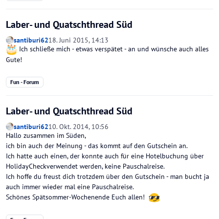
Laber- und Quatschthread Süd
santiburi62
18. Juni 2015, 14:13
Ich schließe mich - etwas verspätet - an und wünsche auch alles
Gute!
Fun - Forum
Laber- und Quatschthread Süd
santiburi62
10. Okt. 2014, 10:56
Hallo zusammen im Süden,
ich bin auch der Meinung - das kommt auf den Gutschein an.
Ich hatte auch einen, der konnte auch für eine Hotelbuchung über
HolidayCheckverwendet werden, keine Pauschalreise.
Ich hoffe du freust dich trotzdem über den Gutschein - man bucht ja
auch immer wieder mal eine Pauschalreise.
Schönes Spätsommer-Wochenende Euch allen!