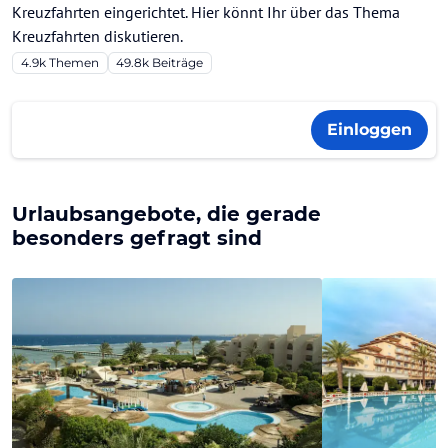
Kreuzfahrten eingerichtet. Hier könnt Ihr über das Thema
Kreuzfahrten diskutieren.
4.9k
Themen
49.8k
Beiträge
Einloggen