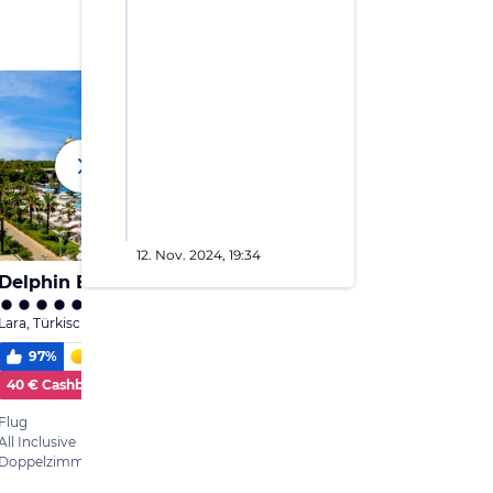
12. Nov. 2024, 19:34