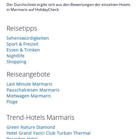
Der Durchschnitt ergibt sich aus den Bewertungen der einzelnen Hotels
in Marmaris auf HolidayCheck.
Reisetipps
Sehenswürdigkeiten
Sport & Freizeit
Essen & Trinken
Nightlife
Shopping
Reiseangebote
Last Minute Marmaris
Pauschalreisen Marmaris
Mietwagen Marmaris
Flüge
Trend-Hotels
Marmaris
Green Nature Diamond
Hotel Grand Yazici Club Turban Thermal
Poseidon Hotel