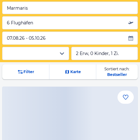
Marmaris
6 Flughäfen
07.08.26 - 05.10.26
2 Erw, 0 Kinder, 1 Zi.
Sortiert nach:
Filter
Karte
Bestseller