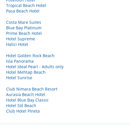
Tropical Beach Hotel
Pasa Beach Hotel
Costa Mare Suites
Blue Bay Platinum
Prime Beach Hotel
Hotel Supreme
Halici Hotel
Hotel Golden Rock Beach
Isla Panorama
Hotel Ideal Pearl - Adults only
Hotel Mehtap Beach
Hotel Sunrise
Club Nimara Beach Resort
Aurasia Beach Hotel
Hotel Blue Bay Classic
Hotel Söl Beach
Club Hotel Pineta