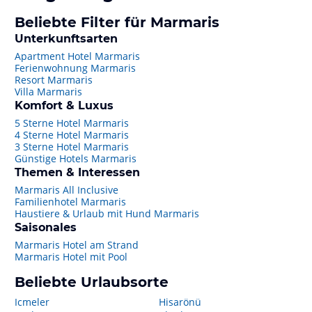
Beliebte Filter für Marmaris
Unterkunftsarten
Apartment Hotel Marmaris
Ferienwohnung Marmaris
Resort Marmaris
Villa Marmaris
Komfort & Luxus
5 Sterne Hotel Marmaris
4 Sterne Hotel Marmaris
3 Sterne Hotel Marmaris
Günstige Hotels Marmaris
Themen & Interessen
Marmaris All Inclusive
Familienhotel Marmaris
Haustiere & Urlaub mit Hund Marmaris
Saisonales
Marmaris Hotel am Strand
Marmaris Hotel mit Pool
Beliebte Urlaubsorte
Icmeler
Hisarönü