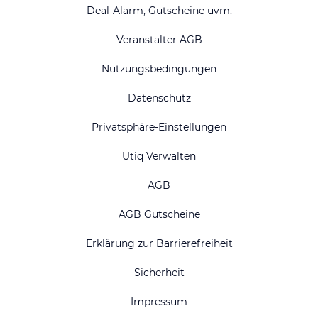
Deal-Alarm, Gutscheine uvm.
Veranstalter AGB
Nutzungsbedingungen
Datenschutz
Privatsphäre-Einstellungen
Utiq Verwalten
AGB
AGB Gutscheine
Erklärung zur Barrierefreiheit
Sicherheit
Impressum