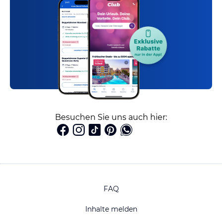
Besuchen Sie uns auch hier:
FAQ
Inhalte melden