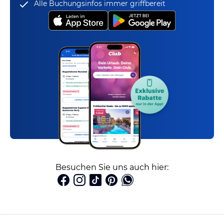
Alle Buchungsinfos immer griffbereit
Besuchen Sie uns auch hier: