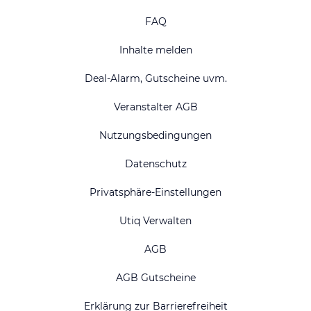
FAQ
Inhalte melden
Deal-Alarm, Gutscheine uvm.
Veranstalter AGB
Nutzungsbedingungen
Datenschutz
Privatsphäre-Einstellungen
Utiq Verwalten
AGB
AGB Gutscheine
Erklärung zur Barrierefreiheit