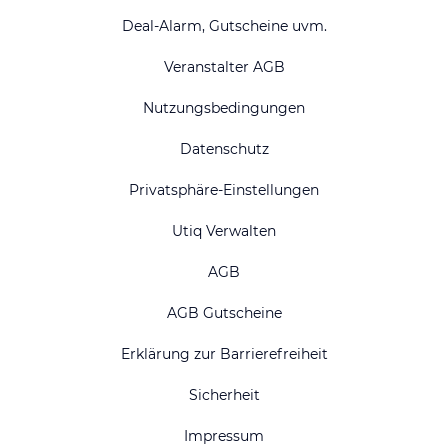
Deal-Alarm, Gutscheine uvm.
Veranstalter AGB
Nutzungsbedingungen
Datenschutz
Privatsphäre-Einstellungen
Utiq Verwalten
AGB
AGB Gutscheine
Erklärung zur Barrierefreiheit
Sicherheit
Impressum