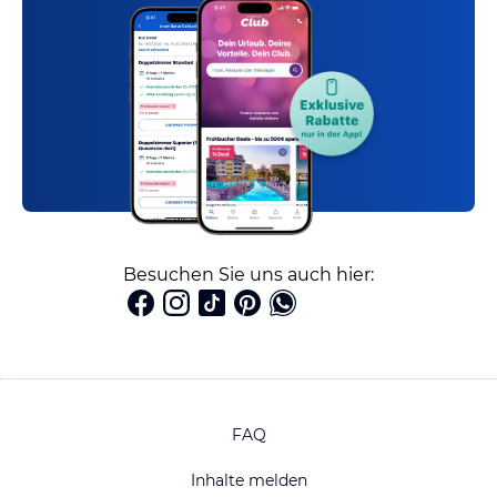
Besuchen Sie uns auch hier:
FAQ
Inhalte melden