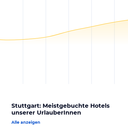
Stuttgart: Meistgebuchte Hotels
unserer UrlauberInnen
Alle anzeigen