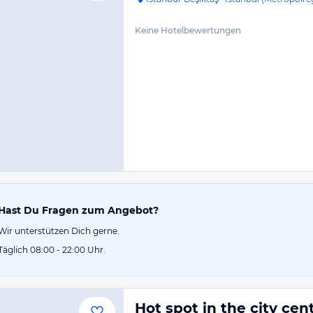
Keine Hotelbewertungen
Hast Du Fragen zum Angebot?
Wir unterstützen Dich gerne.
Täglich 08:00 - 22:00 Uhr.
Hot spot in the city ce