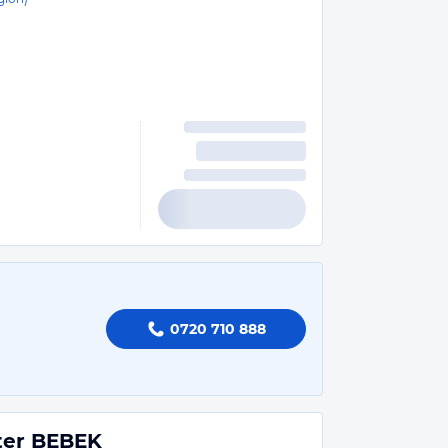
0720 710 888
nter BEBEK