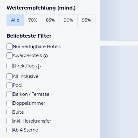
Weiterempfehlung (mind.)
Alle
70%
85%
90%
95%
Beliebteste Filter
Nur verfügbare Hotels
Award-Hotels
Direktflug
All Inclusive
Pool
Balkon / Terrasse
Doppelzimmer
Suite
inkl. Hoteltransfer
Ab 4 Sterne