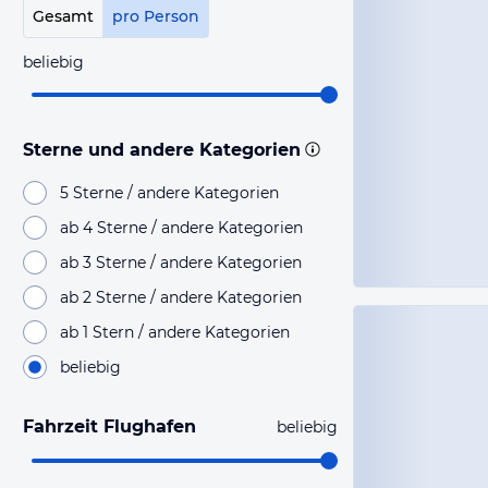
Gesamt
pro Person
beliebig
Sterne und andere Kategorien
5 Sterne / andere Kategorien
ab 4 Sterne / andere Kategorien
ab 3 Sterne / andere Kategorien
ab 2 Sterne / andere Kategorien
ab 1 Stern / andere Kategorien
beliebig
Fahrzeit Flughafen
beliebig