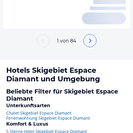
1
von
84
Hotels
Skigebiet Espace
Diamant
und Umgebung
Beliebte Filter für Skigebiet Espace
Diamant
Unterkunftsarten
Chalet Skigebiet Espace Diamant
Ferienwohnung Skigebiet Espace Diamant
Komfort & Luxus
5 Sterne Hotel Skigebiet Espace Diamant