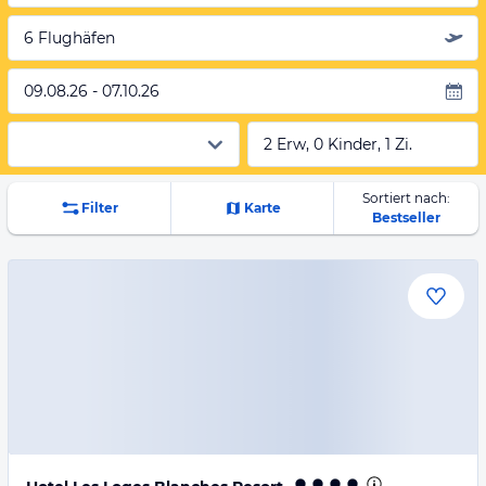
6 Flughäfen
09.08.26 - 07.10.26
2 Erw, 0 Kinder, 1 Zi.
Sortiert nach:
Filter
Karte
Bestseller