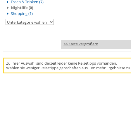
Essen & Trinken (7)
Nightlife (0)
Shopping (1)
<< Karte vergrößern
Zu Ihrer Auswahl sind derzeit leider keine Reisetipps vorhanden.
Wählen sie weniger Reisetippeigenschaften aus, um mehr Ergebnisse zu