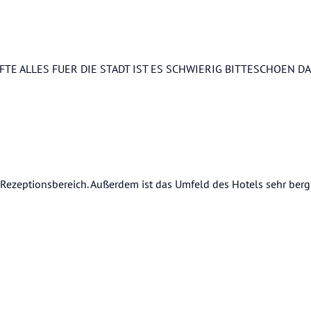
TE ALLES FUER DIE STADT IST ES SCHWIERIG BITTESCHOEN DA
m Rezeptionsbereich. Außerdem ist das Umfeld des Hotels sehr bergi