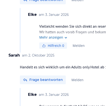
Elke
am
3. Januar 2026
Vielleicht wenden Sie sich direkt an res
Wir hatten auch vorab Fragen und bekam
Mehr anzeigen
Hilfreich
0
Melden
Sarah
am
2. Oktober 2025
Handelt es sich wirklich um ein Adults only Hotel ab
Frage beantworten
Melden
Elke
am
3. Januar 2026