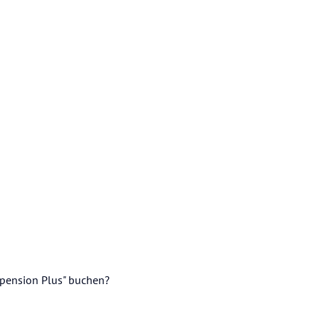
bpension Plus" buchen?