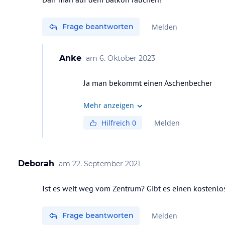
Frage beantworten
Melden
Anke
am
6. Oktober 2023
Ja man bekommt einen Aschenbecher
Mehr anzeigen
Hilfreich
0
Melden
Deborah
am
22. September 2021
Ist es weit weg vom Zentrum? Gibt es einen kostenl
Frage beantworten
Melden