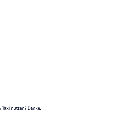
 Taxi nutzen? Danke.