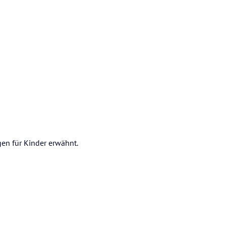
gen für Kinder erwähnt.