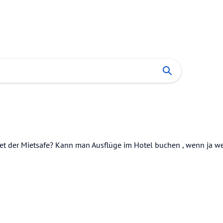
tet der Mietsafe? Kann man Ausflüge im Hotel buchen , wenn ja w