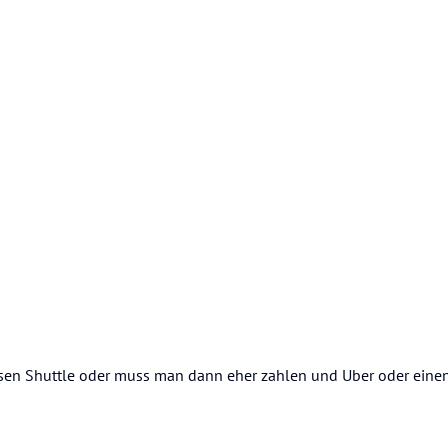
osen Shuttle oder muss man dann eher zahlen und Uber oder einen