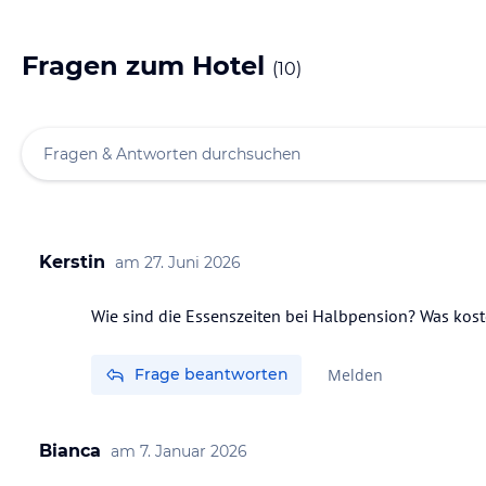
Fragen zum Hotel
(
10
)
Kerstin
am
27. Juni 2026
Wie sind die Essenszeiten bei Halbpension? Was kos
Frage beantworten
Melden
Bianca
am
7. Januar 2026