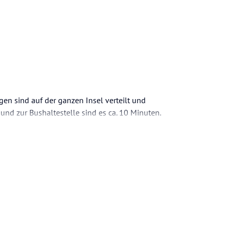
gen sind auf der ganzen Insel verteilt und
nd zur Bushaltestelle sind es ca. 10 Minuten.