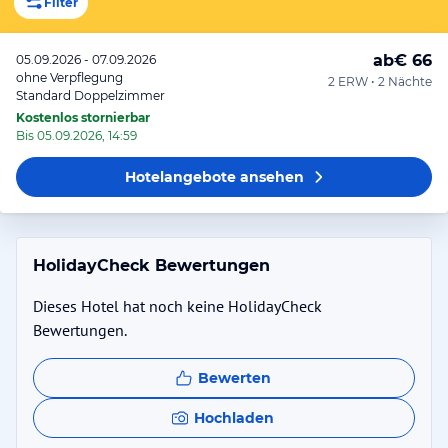
Filter
ab
€ 66
05.09.2026 - 07.09.2026
ohne Verpflegung
2 ERW • 2 Nächte
Standard Doppelzimmer
Kostenlos stornierbar
Bis 05.09.2026, 14:59
Hotelangebote
ansehen
HolidayCheck Bewertungen
Dieses Hotel hat noch keine HolidayCheck
Bewertungen.
Bewerten
Hochladen