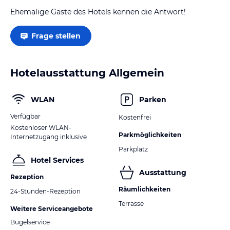
Ehemalige Gäste des Hotels kennen die Antwort!
Frage stellen
Hotelausstattung Allgemein
WLAN
Parken
Verfügbar
Kostenfrei
Kostenloser WLAN-
Parkmöglichkeiten
Internetzugang inklusive
Parkplatz
Hotel Services
Ausstattung
Rezeption
Räumlichkeiten
24-Stunden-Rezeption
Terrasse
Weitere Serviceangebote
Bügelservice