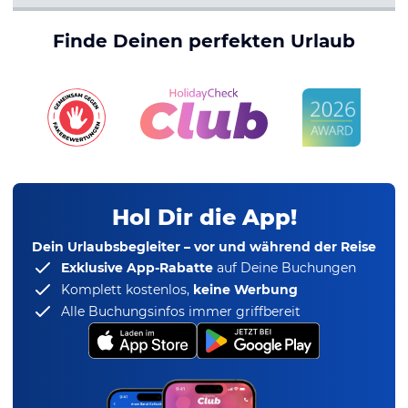
Finde Deinen perfekten Urlaub
Hol Dir die App!
Dein Urlaubsbegleiter – vor und während der Reise
Exklusive App-Rabatte
auf Deine Buchungen
Komplett kostenlos,
keine Werbung
Alle Buchungsinfos immer griffbereit