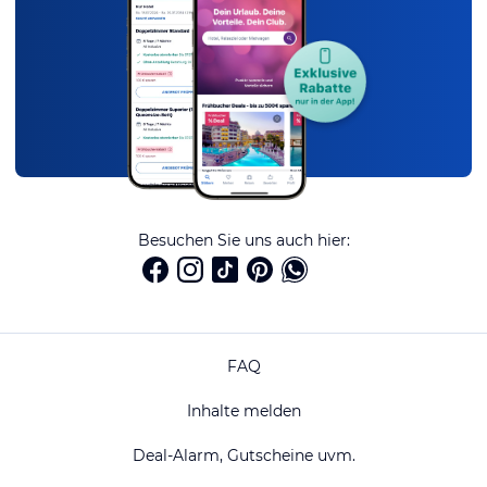
Besuchen Sie uns auch hier:
FAQ
Inhalte melden
Deal-Alarm, Gutscheine uvm.