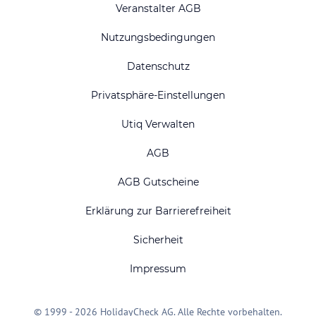
Veranstalter AGB
Nutzungsbedingungen
Datenschutz
Privatsphäre-Einstellungen
Utiq Verwalten
AGB
AGB Gutscheine
Erklärung zur Barrierefreiheit
Sicherheit
Impressum
© 1999 - 2026 HolidayCheck AG. Alle Rechte vorbehalten.