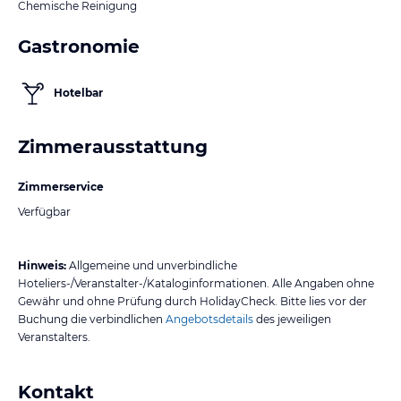
Chemische Reinigung
Gastronomie
Hotelbar
Zimmerausstattung
Zimmerservice
Verfügbar
Hinweis:
Allgemeine und unverbindliche
Hoteliers-/Veranstalter-/Kataloginformationen. Alle Angaben ohne
Gewähr und ohne Prüfung durch HolidayCheck. Bitte lies vor der
Buchung die verbindlichen
Angebotsdetails
des jeweiligen
Veranstalters.
Kontakt