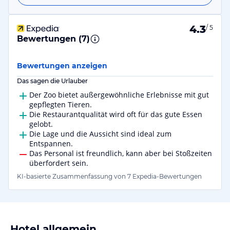
4.3
/ 5
Bewertungen (
7
)
Bewertungen anzeigen
Das sagen die Urlauber
Der Zoo bietet außergewöhnliche Erlebnisse mit gut
gepflegten Tieren.
Die Restaurantqualität wird oft für das gute Essen
gelobt.
Die Lage und die Aussicht sind ideal zum
Entspannen.
Das Personal ist freundlich, kann aber bei Stoßzeiten
überfordert sein.
KI-basierte Zusammenfassung von 7 Expedia-Bewertungen
Hotel allgemein