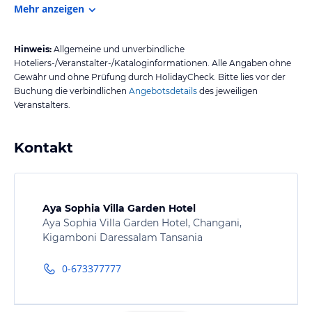
Mehr anzeigen
Hinweis:
Allgemeine und unverbindliche
Hoteliers-/Veranstalter-/Kataloginformationen. Alle Angaben ohne
Gewähr und ohne Prüfung durch HolidayCheck. Bitte lies vor der
Buchung die verbindlichen
Angebotsdetails
des jeweiligen
Veranstalters.
Kontakt
Aya Sophia Villa Garden Hotel
Aya Sophia Villa Garden Hotel, Changani,
Kigamboni Daressalam Tansania
0-673377777