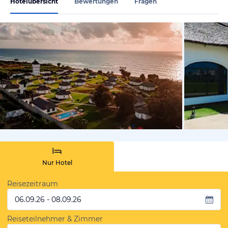
Hotelübersicht
Bewertungen
Fragen
von Expedi
Nur Hotel
Reisezeitraum
06.09.26 - 08.09.26
Reiseteilnehmer & Zimmer