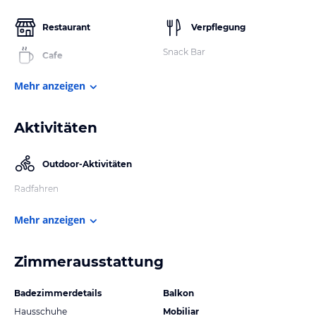
Restaurant
Verpflegung
Snack Bar
Cafe
Mehr anzeigen
Aktivitäten
Outdoor-Aktivitäten
Radfahren
Mehr anzeigen
Zimmerausstattung
Badezimmerdetails
Balkon
Hausschuhe
Mobiliar