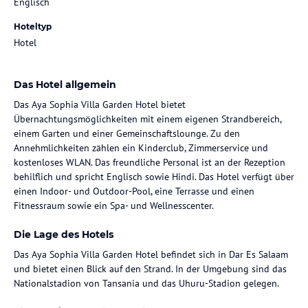
Englisch
Hoteltyp
Hotel
Das Hotel allgemein
Das Aya Sophia Villa Garden Hotel bietet
Übernachtungsmöglichkeiten mit einem eigenen Strandbereich,
einem Garten und einer Gemeinschaftslounge. Zu den
Annehmlichkeiten zählen ein Kinderclub, Zimmerservice und
kostenloses WLAN. Das freundliche Personal ist an der Rezeption
behilflich und spricht Englisch sowie Hindi. Das Hotel verfügt über
einen Indoor- und Outdoor-Pool, eine Terrasse und einen
Fitnessraum sowie ein Spa- und Wellnesscenter.
Die Lage des Hotels
Das Aya Sophia Villa Garden Hotel befindet sich in Dar Es Salaam
und bietet einen Blick auf den Strand. In der Umgebung sind das
Nationalstadion von Tansania und das Uhuru-Stadion gelegen.