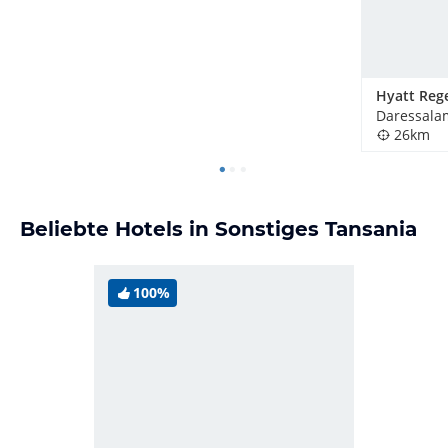
26km
Beliebte Hotels in Sonstiges Tansania
100%