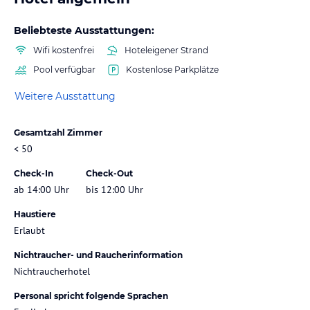
Beliebteste Ausstattungen:
Wifi kostenfrei
Hoteleigener Strand
Pool verfügbar
Kostenlose Parkplätze
Weitere Ausstattung
Gesamtzahl Zimmer
< 50
Check-In
Check-Out
ab 14:00 Uhr
bis 12:00 Uhr
Haustiere
Erlaubt
Nichtraucher- und Raucherinformation
Nichtraucherhotel
Personal spricht folgende Sprachen