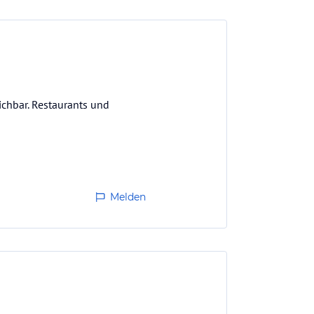
ichbar. Restaurants und
Melden