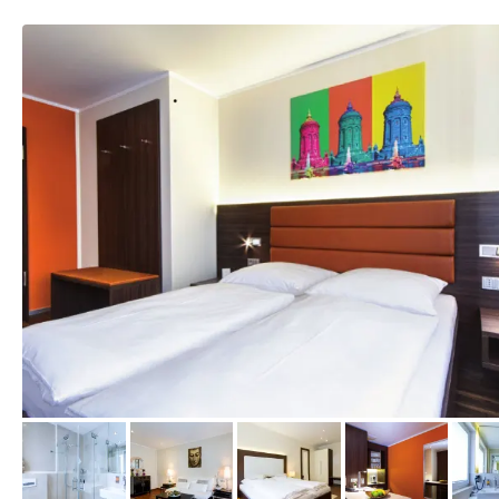
vom Hotelier, Juni 2013