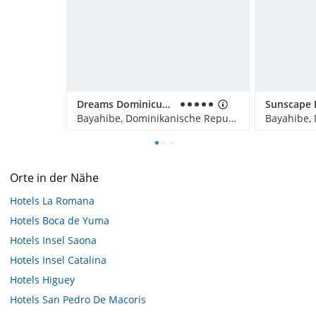
Dreams Dominicus La Romana
Bayahibe, Dominikanische Republik
Orte in der Nähe
Hotels
La Romana
Hotels
Boca de Yuma
Hotels
Insel Saona
Hotels
Insel Catalina
Hotels
Higuey
Hotels
San Pedro De Macoris