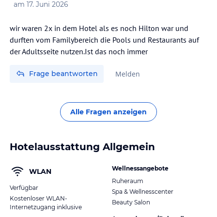
am
17. Juni 2026
wir waren 2x in dem Hotel als es noch Hilton war und
durften vom Familybereich die Pools und Restaurants auf
der Adultsseite nutzen.Ist das noch immer
Frage beantworten
Melden
Alle Fragen anzeigen
Hotelausstattung Allgemein
Wellnessangebote
WLAN
Ruheraum
Verfügbar
Spa & Wellnesscenter
Kostenloser WLAN-
Beauty Salon
Internetzugang inklusive