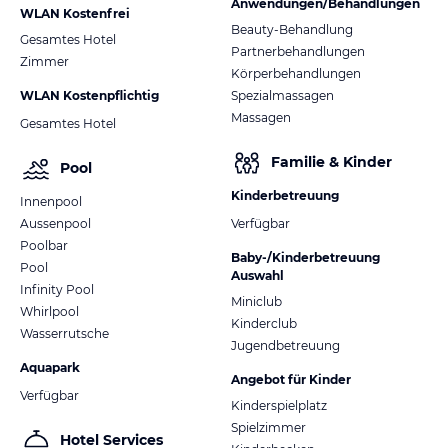
Anwendungen/Behandlungen
WLAN Kostenfrei
Beauty-Behandlung
Gesamtes Hotel
Partnerbehandlungen
Zimmer
Körperbehandlungen
WLAN Kostenpflichtig
Spezialmassagen
Massagen
Gesamtes Hotel
Familie & Kinder
Pool
Kinderbetreuung
Innenpool
Aussenpool
Verfügbar
Poolbar
Baby-/Kinderbetreuung
Pool
Auswahl
Infinity Pool
Miniclub
Whirlpool
Kinderclub
Wasserrutsche
Jugendbetreuung
Aquapark
Angebot für Kinder
Verfügbar
Kinderspielplatz
Spielzimmer
Hotel Services