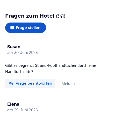
Fragen zum Hotel
(
341
)
Frage stellen
Susan
am
30. Juni 2026
Gibt es begrenzt Strand/Poolhandtücher durch eine
Handtuchkarte?
Frage beantworten
Melden
Elena
am
29. Juni 2026