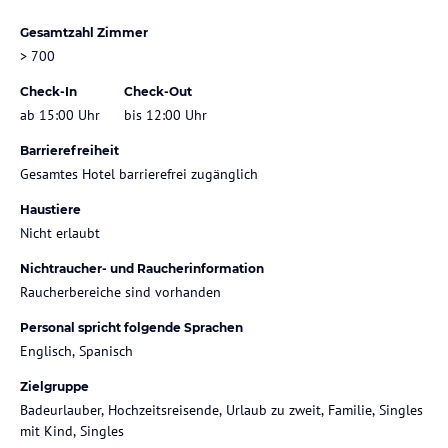
Gesamtzahl Zimmer
> 700
Check-In
Check-Out
ab 15:00 Uhr
bis 12:00 Uhr
Barrierefreiheit
Gesamtes Hotel barrierefrei zugänglich
Haustiere
Nicht erlaubt
Nichtraucher- und Raucherinformation
Raucherbereiche sind vorhanden
Personal spricht folgende Sprachen
Englisch, Spanisch
Zielgruppe
Badeurlauber, Hochzeitsreisende, Urlaub zu zweit, Familie, Singles
mit Kind, Singles