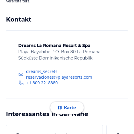
Veranstalters.
Kontakt
Dreams La Romana Resort & Spa
Playa Bayahibe P.O. Box 80 La Romana
Südküste Dominikanische Republik
dreams_secrets-
reservaciones@playaresorts.com
+1 809 2218880
Karte
Interessantes in der Nähe