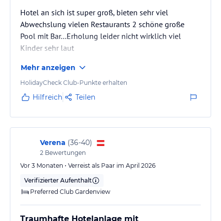
Hotel an sich ist super groß, bieten sehr viel
Abwechslung vielen Restaurants 2 schöne große
Pool mit Bar…Erholung leider nicht wirklich viel
Kinder sehr laut
Mehr anzeigen
HolidayCheck Club-Punkte erhalten
Hilfreich
Teilen
Verena
(
36-40
)
2
Bewertungen
Vor 3 Monaten • Verreist als Paar im April 2026
Verifizierter Aufenthalt
Preferred Club Gardenview
Traumhafte Hotelanlage mit