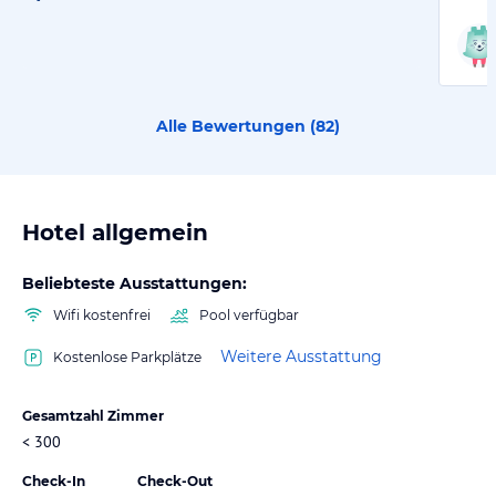
Alle Bewertungen (
82
)
Hotel allgemein
Beliebteste Ausstattungen:
Wifi kostenfrei
Pool verfügbar
Weitere Ausstattung
Kostenlose Parkplätze
Gesamtzahl Zimmer
< 300
Check-In
Check-Out