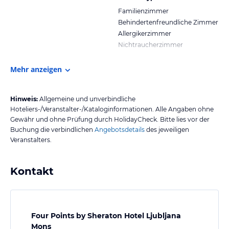
Familienzimmer
Behindertenfreundliche Zimmer
Allergikerzimmer
Nichtraucherzimmer
Mehr anzeigen
Hinweis:
Allgemeine und unverbindliche
Hoteliers-/Veranstalter-/Kataloginformationen. Alle Angaben ohne
Gewähr und ohne Prüfung durch HolidayCheck. Bitte lies vor der
Buchung die verbindlichen
Angebotsdetails
des jeweiligen
Veranstalters.
Kontakt
Four Points by Sheraton Hotel Ljubljana
Mons