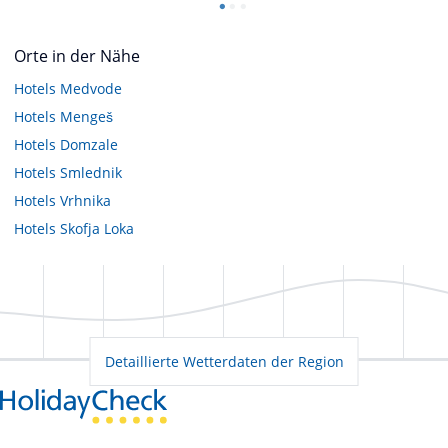
Orte in der Nähe
Hotels
Medvode
Hotels
Mengeš
Hotels
Domzale
Hotels
Smlednik
Hotels
Vrhnika
Hotels
Skofja Loka
Detaillierte Wetterdaten der Region