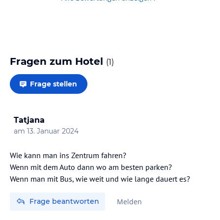
Fragen zum Hotel
(
1
)
Frage stellen
Tatjana
am
13. Januar 2024
Wie kann man ins Zentrum fahren?
Wenn mit dem Auto dann wo am besten parken?
Wenn man mit Bus, wie weit und wie lange dauert es?
Frage beantworten
Melden