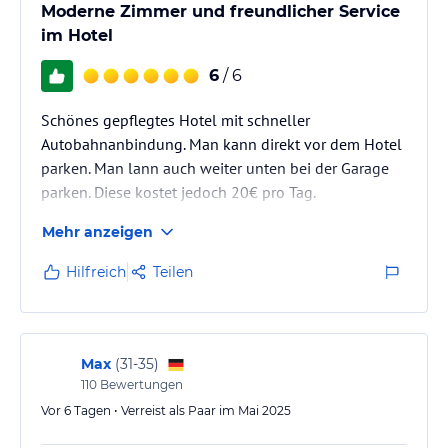
Moderne Zimmer und freundlicher Service
im Hotel
6
/ 6
Schönes gepflegtes Hotel mit schneller
Autobahnanbindung. Man kann direkt vor dem Hotel
parken. Man lann auch weiter unten bei der Garage
parken. Diese kostet jedoch 20€ pro Tag.
Mehr anzeigen
Hilfreich
Teilen
Max
(
31-35
)
110
Bewertungen
Vor 6 Tagen • Verreist als Paar im Mai 2025