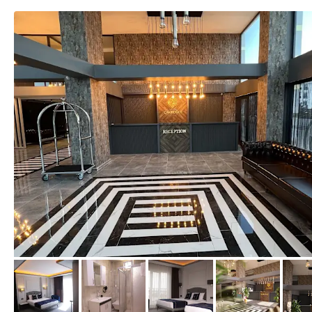
von Expedia