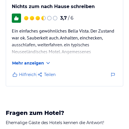
Nichts zum nach Hause schreiben
3,7
/ 6
Ein einfaches gewöhnliches Bella Vista. Der Zustand
war ok. Sauberkeit auch. Anhalten, einchecken,
ausschlafen, weiterfahren. ein typisches
Neuseeländisches Motel. Angemessenes
Preis/Leistungsverhältnis. 105 NZ$
Mehr anzeigen
Hilfreich
Teilen
Fragen zum Hotel?
Ehemalige Gäste des Hotels kennen die Antwort!