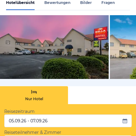
Hotelübersicht
Bewertungen
Bilder
Fragen
von Expedi
Nur Hotel
Reisezeitraum
05.09.26 - 07.09.26
Reiseteilnehmer & Zimmer