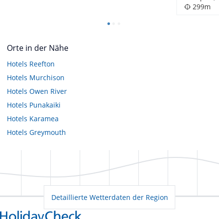
299m
Orte in der Nähe
Hotels
Reefton
Hotels
Murchison
Hotels
Owen River
Hotels
Punakaiki
Hotels
Karamea
Hotels
Greymouth
Detaillierte Wetterdaten der Region