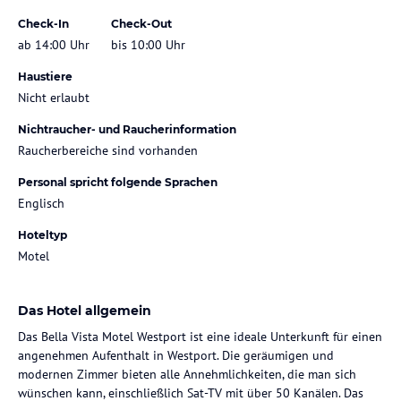
Check-In
Check-Out
ab 14:00 Uhr
bis 10:00 Uhr
Haustiere
Nicht erlaubt
Nichtraucher- und Raucherinformation
Raucherbereiche sind vorhanden
Personal spricht folgende Sprachen
Englisch
Hoteltyp
Motel
Das Hotel allgemein
Das Bella Vista Motel Westport ist eine ideale Unterkunft für einen
angenehmen Aufenthalt in Westport. Die geräumigen und
modernen Zimmer bieten alle Annehmlichkeiten, die man sich
wünschen kann, einschließlich Sat-TV mit über 50 Kanälen. Das