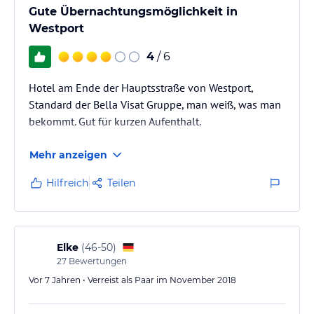
Gute Übernachtungsmöglichkeit in
Westport
4
/ 6
Hotel am Ende der Hauptsstraße von Westport,
Standard der Bella Visat Gruppe, man weiß, was man
bekommt. Gut für kurzen Aufenthalt.
Mehr anzeigen
Hilfreich
Teilen
Elke
(
46-50
)
27
Bewertungen
Vor 7 Jahren • Verreist als Paar im November 2018